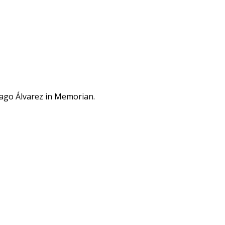
tiago Álvarez in Memorian.