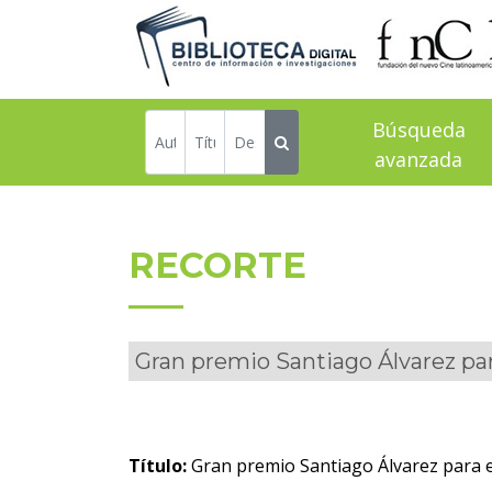
Búsqueda
avanzada
RECORTE
Gran premio Santiago Álvarez par
Título:
Gran premio Santiago Álvarez para e