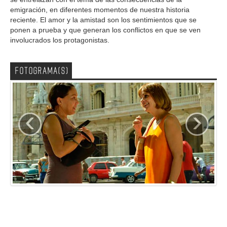
emigración, en diferentes momentos de nuestra historia
reciente. El amor y la amistad son los sentimientos que se
ponen a prueba y que generan los conflictos en que se ven
involucrados los protagonistas.
FOTOGRAMA(S)
‹
›