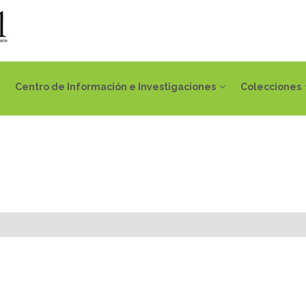
Centro de Información e Investigaciones
Colecciones