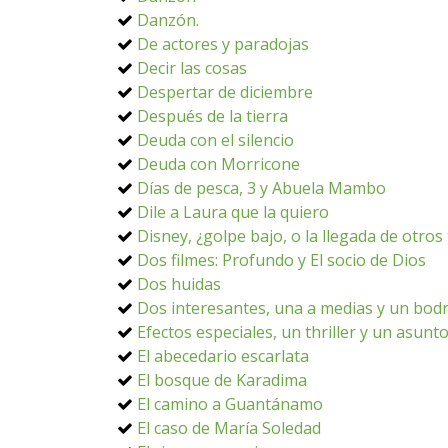
Danzón.
De actores y paradojas
Decir las cosas
Despertar de diciembre
Después de la tierra
Deuda con el silencio
Deuda con Morricone
Días de pesca, 3 y Abuela Mambo
Dile a Laura que la quiero
Disney, ¿golpe bajo, o la llegada de otro
Dos filmes: Profundo y El socio de Dios
Dos huidas
Dos interesantes, una a medias y un bodr
Efectos especiales, un thriller y un asunt
El abecedario escarlata
El bosque de Karadima
El camino a Guantánamo
El caso de María Soledad