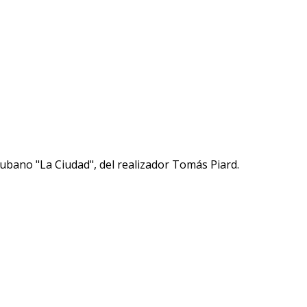
cubano "La Ciudad", del realizador Tomás Piard.