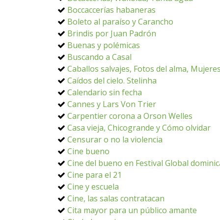
Boccaccerías habaneras
Boleto al paraíso y Carancho
Brindis por Juan Padrón
Buenas y polémicas
Buscando a Casal
Caballos salvajes, Fotos del alma, Mujere
Caídos del cielo. Stelinha
Calendario sin fecha
Cannes y Lars Von Trier
Carpentier corona a Orson Welles
Casa vieja, Chicogrande y Cómo olvidar
Censurar o no la violencia
Cine bueno
Cine del bueno en Festival Global domini
Cine para el 21
Cine y escuela
Cine, las salas contratacan
Cita mayor para un público amante