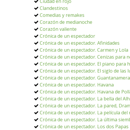
Ciudad en rojo
Clandestinos
Comedias y remakes
Corazón de medianoche
Corazón valiente
Crónica de un espectador
Crónica de un espectador. Afinidades
Crónica de un espectador. Carmen y Lola
Crónica de un espectador. Cenizas para n
Crónica de un espectador. El piano para 
Crónica de un espectador. El siglo de las 
Crónica de un espectador. Guantanamera
Crónica de un espectador. Havana
Crónica de un espectador. Havana de Poll
Crónica de un espectador. La bella del A
Crónica de un espectador. La pared, Dra
Crónica de un espectador. La película del 
Crónica de un espectador. La última siem
Crónica de un espectador. Los dos Papas