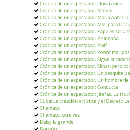
Crónica de un espectador. Lluvia ácida
Crónica de un espectador. Mambí
Crónica de un espectador. María Antonia
Crónica de un espectador. Miel para Och
Crónica de un espectador. Papeles secun
Crónica de un espectador. Pisingaña
Crónica de un espectador. Plaff
Crónica de un espectador. Pobre maripo
Crónica de un espectador. Sigue la caden
Crónica de un espectador. Silbar, pero co
Crónica de un espectador. Un desquite p
Crónica de un espectador. Un hombre de 
Crónica de un espectador: Conducta
Crónica de un espectador: Jirafas, La truc
Cuba: La creación artística y el Decreto L
Chamaco
Chamaco, otra vez
Daisy la grande
Danzón