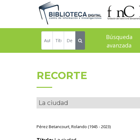
Búsqueda
avanzada
RECORTE
La ciudad
Pérez Betancourt, Rolando (1945 - 2023)