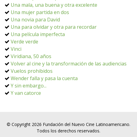
Una mala, una buena y otra excelente
Una mujer partida en dos
Una novia para David
Una para olvidar y otra para recordar
Una película imperfecta
Verde verde
Vinci
Viridiana, 50 años
Volver al cine y la transformación de las audiencias
Vuelos prohibidos
Wender falla y pasa la cuenta
Y sin embargo...
Y van catorce
© Copyright 2026 Fundación del Nuevo Cine Latinoamericano.
Todos los derechos reservados.