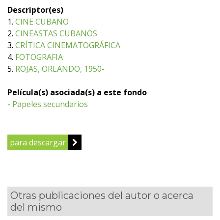
Descriptor(es)
1.
CINE CUBANO
2.
CINEASTAS CUBANOS
3.
CRÍTICA CINEMATOGRÁFICA
4.
FOTOGRAFIA
5.
ROJAS, ORLANDO, 1950-
Película(s) asociada(s) a este fondo
-
Papeles secundarios
para descargar
Otras publicaciones del autor o acerca
del mismo