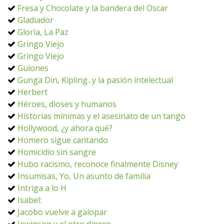
Fresa y Chocolate y la bandera del Oscar
Gladiador
Gloria, La Paz
Gringo Viejo
Gringo Viejo
Guiones
Gunga Din, Kipling...y la pasión intelectual
Herbert
Héroes, dioses y humanos
Historias mínimas y el asesinato de un tango
Hollywood, ¿y ahora qué?
Homero sigue cantando
Homicidio sin sangre
Hubo racismo, reconoce finalmente Disney
Insumisas, Yo, Un asunto de familia
Intriga a lo H
Isabel:
Jacobo vuelve a galopar