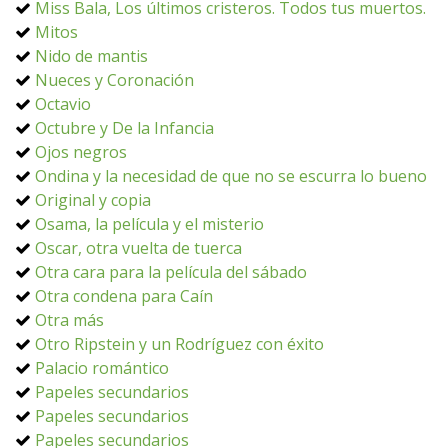
Miss Bala, Los últimos cristeros. Todos tus muertos.
Mitos
Nido de mantis
Nueces y Coronación
Octavio
Octubre y De la Infancia
Ojos negros
Ondina y la necesidad de que no se escurra lo bueno
Original y copia
Osama, la película y el misterio
Oscar, otra vuelta de tuerca
Otra cara para la película del sábado
Otra condena para Caín
Otra más
Otro Ripstein y un Rodríguez con éxito
Palacio romántico
Papeles secundarios
Papeles secundarios
Papeles secundarios