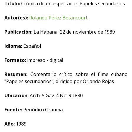
Título:
Crónica de un espectador. Papeles secundarios
Autor(es):
Rolando Pérez Betancourt
Publicación:
La Habana, 22 de noviembre de 1989
Idioma:
Español
Formato:
impreso - digital
Resumen:
Comentario crítico sobre el filme cubano
"Papeles secundarios", dirigido por Orlando Rojas
Ubicación:
Arch. 5 Gav. 4 No. 9.1880
Fuente:
Periódico Granma
Año:
1989