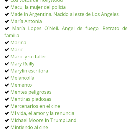
Los votos de Hollywood
Macu, la mujer del policía
Made in Argentina. Nacido al este de Los Angeles.
María Antonia
María Lopes O´Neil. Angel de fuego. Retrato de
familia
Marina
Mario
Mario y su taller
Mary Reilly
Marylin escritora
Melancolía
Memento
Mentes peligrosas
Mentiras piadosas
Mercenarios en el cine
Mi vida, el amor y la renuncia
Michael Moore in TrumpLand
Mintiendo al cine