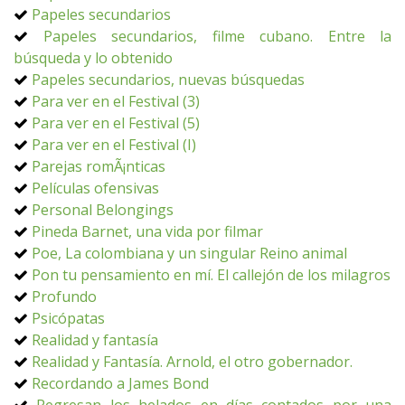
Papeles secundarios
Papeles secundarios, filme cubano. Entre la
búsqueda y lo obtenido
Papeles secundarios, nuevas búsquedas
Para ver en el Festival (3)
Para ver en el Festival (5)
Para ver en el Festival (I)
Parejas romÃ¡nticas
Películas ofensivas
Personal Belongings
Pineda Barnet, una vida por filmar
Poe, La colombiana y un singular Reino animal
Pon tu pensamiento en mí. El callejón de los milagros
Profundo
Psicópatas
Realidad y fantasía
Realidad y Fantasía. Arnold, el otro gobernador.
Recordando a James Bond