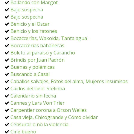
Bailando con Margot
Bajo sospecha
Bajo sospecha
Benicio y el Oscar
Benicio y los ratones
Bocaccerías, Wakolda, Tanta agua
Boccaccerías habaneras
Boleto al paraíso y Carancho
Brindis por Juan Padrón
Buenas y polémicas
Buscando a Casal
Caballos salvajes, Fotos del alma, Mujeres insumisas
Caídos del cielo. Stelinha
Calendario sin fecha
Cannes y Lars Von Trier
Carpentier corona a Orson Welles
Casa vieja, Chicogrande y Cómo olvidar
Censurar o no la violencia
Cine bueno