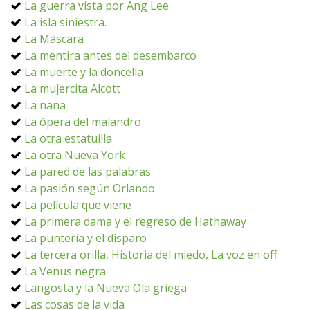
La guerra vista por Ang Lee
La isla siniestra.
La Máscara
La mentira antes del desembarco
La muerte y la doncella
La mujercita Alcott
La nana
La ópera del malandro
La otra estatuilla
La otra Nueva York
La pared de las palabras
La pasión según Orlando
La película que viene
La primera dama y el regreso de Hathaway
La puntería y el disparo
La tercera orilla, Historia del miedo, La voz en off
La Venus negra
Langosta y la Nueva Ola griega
Las cosas de la vida