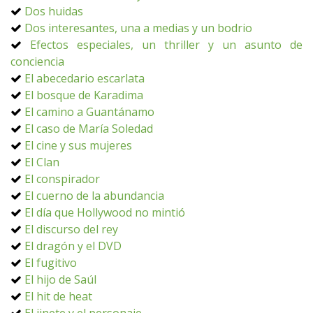
Dos huidas
Dos interesantes, una a medias y un bodrio
Efectos especiales, un thriller y un asunto de
conciencia
El abecedario escarlata
El bosque de Karadima
El camino a Guantánamo
El caso de María Soledad
El cine y sus mujeres
El Clan
El conspirador
El cuerno de la abundancia
El día que Hollywood no mintió
El discurso del rey
El dragón y el DVD
El fugitivo
El hijo de Saúl
El hit de heat