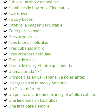
Subiela, Jacobo y Amodóvar
Szabó desde hoy en la Cinemateca
Taxi driver
Tiros y besos
Titón, o la imagen perdurable.
Todo para vender
Tres argentinas
Tres buenas películas
Tres cubanas al tiro
Tres violentas películas
Tropa de elite
Tropa de elite y El chico que mentía
Última parada 174
Últimos días en La Habana, Ya no es antes
Un lugar en el mundo y Amantes
Un Oscar diferente
Un policiaco latinoamericano y el público cubano.
Una limonada en las nubes
Una lista para siempre