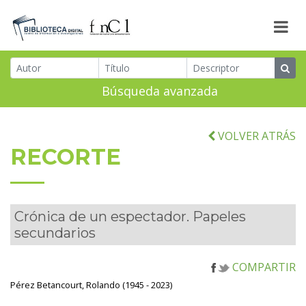
Búsqueda avanzada
VOLVER ATRÁS
RECORTE
Crónica de un espectador. Papeles
secundarios
COMPARTIR
Pérez Betancourt, Rolando (1945 - 2023)