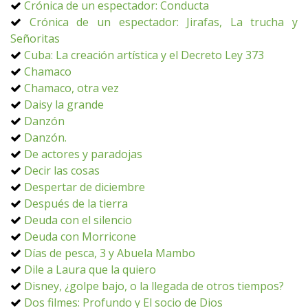
Crónica de un espectador: Conducta
Crónica de un espectador: Jirafas, La trucha y
Señoritas
Cuba: La creación artística y el Decreto Ley 373
Chamaco
Chamaco, otra vez
Daisy la grande
Danzón
Danzón.
De actores y paradojas
Decir las cosas
Despertar de diciembre
Después de la tierra
Deuda con el silencio
Deuda con Morricone
Días de pesca, 3 y Abuela Mambo
Dile a Laura que la quiero
Disney, ¿golpe bajo, o la llegada de otros tiempos?
Dos filmes: Profundo y El socio de Dios