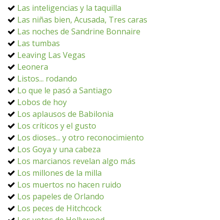
Las inteligencias y la taquilla
Las niñas bien, Acusada, Tres caras
Las noches de Sandrine Bonnaire
Las tumbas
Leaving Las Vegas
Leonera
Listos... rodando
Lo que le pasó a Santiago
Lobos de hoy
Los aplausos de Babilonia
Los críticos y el gusto
Los dioses... y otro reconocimiento
Los Goya y una cabeza
Los marcianos revelan algo más
Los millones de la milla
Los muertos no hacen ruido
Los papeles de Orlando
Los peces de Hitchcock