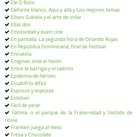
Ele O Boto
Elefante blanco, Aquí y allá y Los mejores temas
Eliseo Subiela y el arte de volar
Ellas dos
Emotividad y buen cine
En pantalla. La segunda hora de Orlando Rojas
En República Dominicana, final de Festival
Encuesta
Enigmas ante el festín
Entre la barriga y el talento
Epidemia de héroes
Escalofrío difícil
Esposos y esposas
Esteban
Fácil de pelar
Fátima, o el parque de la Fraternidad y Vestido de
novia
Franken juega al melo
Fresa y Chocolate