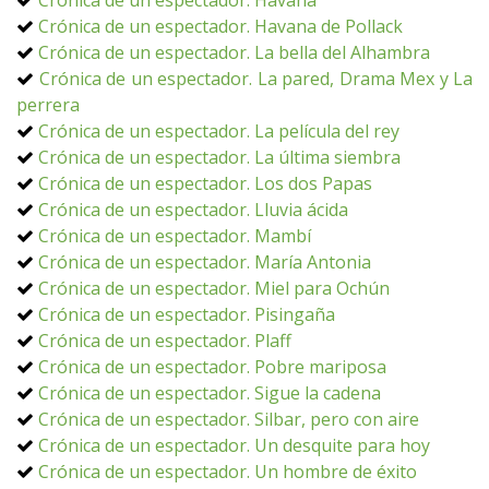
Crónica de un espectador. Havana
Crónica de un espectador. Havana de Pollack
Crónica de un espectador. La bella del Alhambra
Crónica de un espectador. La pared, Drama Mex y La
perrera
Crónica de un espectador. La película del rey
Crónica de un espectador. La última siembra
Crónica de un espectador. Los dos Papas
Crónica de un espectador. Lluvia ácida
Crónica de un espectador. Mambí
Crónica de un espectador. María Antonia
Crónica de un espectador. Miel para Ochún
Crónica de un espectador. Pisingaña
Crónica de un espectador. Plaff
Crónica de un espectador. Pobre mariposa
Crónica de un espectador. Sigue la cadena
Crónica de un espectador. Silbar, pero con aire
Crónica de un espectador. Un desquite para hoy
Crónica de un espectador. Un hombre de éxito