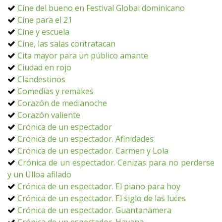
Cine del bueno en Festival Global dominicano
Cine para el 21
Cine y escuela
Cine, las salas contratacan
Cita mayor para un público amante
Ciudad en rojo
Clandestinos
Comedias y remakes
Corazón de medianoche
Corazón valiente
Crónica de un espectador
Crónica de un espectador. Afinidades
Crónica de un espectador. Carmen y Lola
Crónica de un espectador. Cenizas para no perderse
y un Ulloa afilado
Crónica de un espectador. El piano para hoy
Crónica de un espectador. El siglo de las luces
Crónica de un espectador. Guantanamera