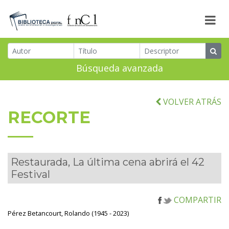
Búsqueda avanzada
VOLVER ATRÁS
RECORTE
Restaurada, La última cena abrirá el 42
Festival
COMPARTIR
Pérez Betancourt, Rolando (1945 - 2023)