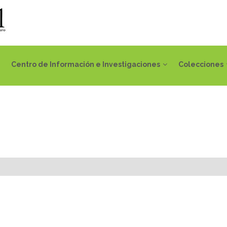
Centro de Información e Investigaciones
Colecciones