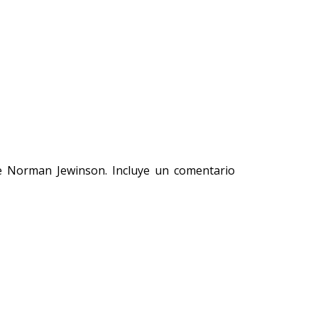
nse Norman Jewinson. Incluye un comentario