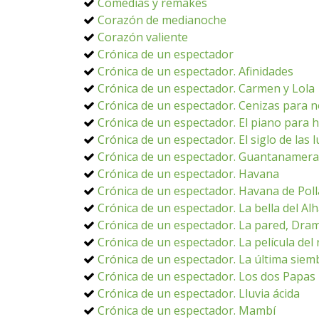
Comedias y remakes
Corazón de medianoche
Corazón valiente
Crónica de un espectador
Crónica de un espectador. Afinidades
Crónica de un espectador. Carmen y Lola
Crónica de un espectador. Cenizas para n
Crónica de un espectador. El piano para 
Crónica de un espectador. El siglo de las 
Crónica de un espectador. Guantanamera
Crónica de un espectador. Havana
Crónica de un espectador. Havana de Poll
Crónica de un espectador. La bella del A
Crónica de un espectador. La pared, Dra
Crónica de un espectador. La película del 
Crónica de un espectador. La última siem
Crónica de un espectador. Los dos Papas
Crónica de un espectador. Lluvia ácida
Crónica de un espectador. Mambí