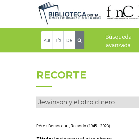
Búsqueda
avanzada
RECORTE
Jewinson y el otro dinero
Pérez Betancourt, Rolando (1945 - 2023)