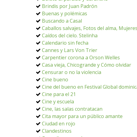
Brindis por Juan Padrón
Buenas y polémicas
Buscando a Casal
Caballos salvajes, Fotos del alma, Mujere
Caídos del cielo. Stelinha
Calendario sin fecha
Cannes y Lars Von Trier
Carpentier corona a Orson Welles
Casa vieja, Chicogrande y Cómo olvidar
Censurar o no la violencia
Cine bueno
Cine del bueno en Festival Global domini
Cine para el 21
Cine y escuela
Cine, las salas contratacan
Cita mayor para un público amante
Ciudad en rojo
Clandestinos