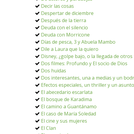
Decir las cosas
Despertar de diciembre
Después de la tierra
Deuda con el silencio
Deuda con Morricone
Días de pesca, 3 y Abuela Mambo
Dile a Laura que la quiero
Disney, ¿golpe bajo, o la llegada de otro
Dos filmes: Profundo y El socio de Dios
Dos huidas
Dos interesantes, una a medias y un bodr
Efectos especiales, un thriller y un asunt
El abecedario escarlata
El bosque de Karadima
El camino a Guantánamo
El caso de María Soledad
El cine y sus mujeres
El Clan