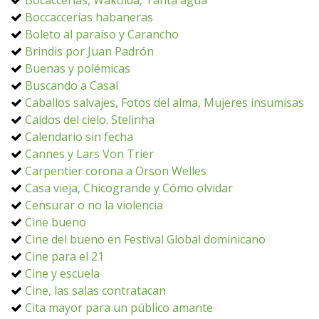
Bocaccerías, Wakolda, Tanta agua
Boccaccerías habaneras
Boleto al paraíso y Carancho
Brindis por Juan Padrón
Buenas y polémicas
Buscando a Casal
Caballos salvajes, Fotos del alma, Mujeres insumisas
Caídos del cielo. Stelinha
Calendario sin fecha
Cannes y Lars Von Trier
Carpentier corona a Orson Welles
Casa vieja, Chicogrande y Cómo olvidar
Censurar o no la violencia
Cine bueno
Cine del bueno en Festival Global dominicano
Cine para el 21
Cine y escuela
Cine, las salas contratacan
Cita mayor para un público amante