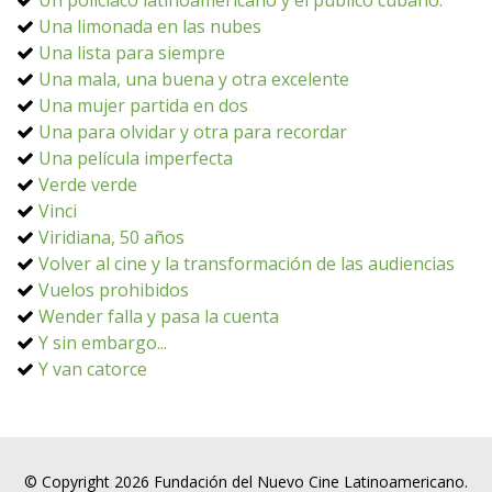
Un policiaco latinoamericano y el público cubano.
Una limonada en las nubes
Una lista para siempre
Una mala, una buena y otra excelente
Una mujer partida en dos
Una para olvidar y otra para recordar
Una película imperfecta
Verde verde
Vinci
Viridiana, 50 años
Volver al cine y la transformación de las audiencias
Vuelos prohibidos
Wender falla y pasa la cuenta
Y sin embargo...
Y van catorce
© Copyright 2026 Fundación del Nuevo Cine Latinoamericano.