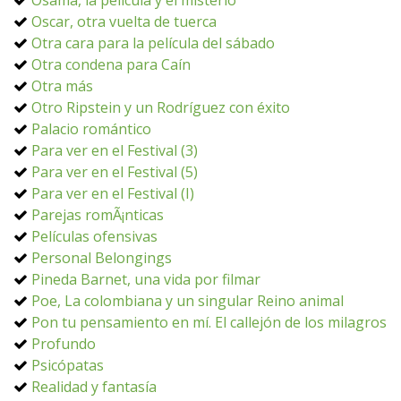
Osama, la película y el misterio
Oscar, otra vuelta de tuerca
Otra cara para la película del sábado
Otra condena para Caín
Otra más
Otro Ripstein y un Rodríguez con éxito
Palacio romántico
Para ver en el Festival (3)
Para ver en el Festival (5)
Para ver en el Festival (I)
Parejas romÃ¡nticas
Películas ofensivas
Personal Belongings
Pineda Barnet, una vida por filmar
Poe, La colombiana y un singular Reino animal
Pon tu pensamiento en mí. El callejón de los milagros
Profundo
Psicópatas
Realidad y fantasía