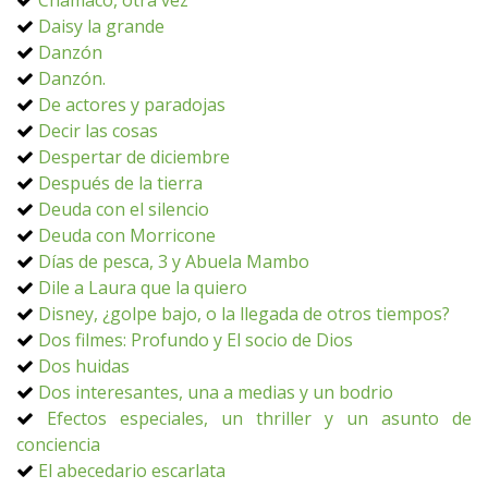
Chamaco, otra vez
Daisy la grande
Danzón
Danzón.
De actores y paradojas
Decir las cosas
Despertar de diciembre
Después de la tierra
Deuda con el silencio
Deuda con Morricone
Días de pesca, 3 y Abuela Mambo
Dile a Laura que la quiero
Disney, ¿golpe bajo, o la llegada de otros tiempos?
Dos filmes: Profundo y El socio de Dios
Dos huidas
Dos interesantes, una a medias y un bodrio
Efectos especiales, un thriller y un asunto de
conciencia
El abecedario escarlata