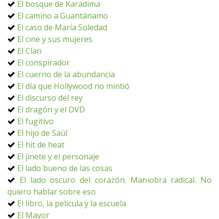
El bosque de Karadima
El camino a Guantánamo
El caso de María Soledad
El cine y sus mujeres
El Clan
El conspirador
El cuerno de la abundancia
El día que Hollywood no mintió
El discurso del rey
El dragón y el DVD
El fugitivo
El hijo de Saúl
El hit de heat
El jinete y el personaje
El lado bueno de las cosas
El lado oscuro del corazón. Maniobra radical. No
quiero hablar sobre eso
El libro, la película y la escuela
El Mayor