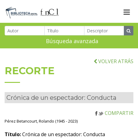
Búsqueda avanzada
VOLVER ATRÁS
RECORTE
Crónica de un espectador: Conducta
COMPARTIR
Pérez Betancourt, Rolando (1945 - 2023)
Título:
Crónica de un espectador: Conducta