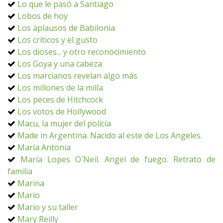
Lo que le pasó a Santiago
Lobos de hoy
Los aplausos de Babilonia
Los críticos y el gusto
Los dioses... y otro reconocimiento
Los Goya y una cabeza
Los marcianos revelan algo más
Los millones de la milla
Los peces de Hitchcock
Los votos de Hollywood
Macu, la mujer del policía
Made in Argentina. Nacido al este de Los Angeles.
María Antonia
María Lopes O´Neil. Angel de fuego. Retrato de
familia
Marina
Mario
Mario y su taller
Mary Reilly