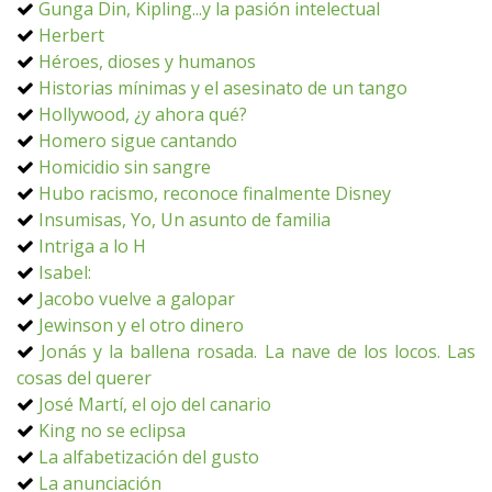
Gunga Din, Kipling...y la pasión intelectual
Herbert
Héroes, dioses y humanos
Historias mínimas y el asesinato de un tango
Hollywood, ¿y ahora qué?
Homero sigue cantando
Homicidio sin sangre
Hubo racismo, reconoce finalmente Disney
Insumisas, Yo, Un asunto de familia
Intriga a lo H
Isabel:
Jacobo vuelve a galopar
Jewinson y el otro dinero
Jonás y la ballena rosada. La nave de los locos. Las
cosas del querer
José Martí, el ojo del canario
King no se eclipsa
La alfabetización del gusto
La anunciación