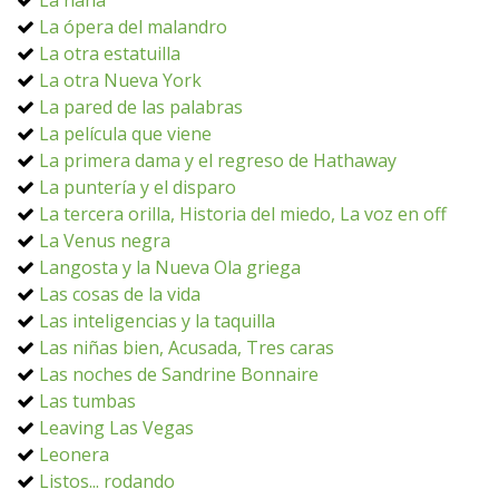
La nana
La ópera del malandro
La otra estatuilla
La otra Nueva York
La pared de las palabras
La película que viene
La primera dama y el regreso de Hathaway
La puntería y el disparo
La tercera orilla, Historia del miedo, La voz en off
La Venus negra
Langosta y la Nueva Ola griega
Las cosas de la vida
Las inteligencias y la taquilla
Las niñas bien, Acusada, Tres caras
Las noches de Sandrine Bonnaire
Las tumbas
Leaving Las Vegas
Leonera
Listos... rodando