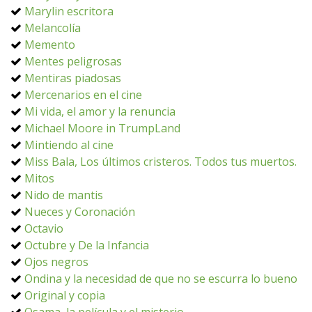
Marylin escritora
Melancolía
Memento
Mentes peligrosas
Mentiras piadosas
Mercenarios en el cine
Mi vida, el amor y la renuncia
Michael Moore in TrumpLand
Mintiendo al cine
Miss Bala, Los últimos cristeros. Todos tus muertos.
Mitos
Nido de mantis
Nueces y Coronación
Octavio
Octubre y De la Infancia
Ojos negros
Ondina y la necesidad de que no se escurra lo bueno
Original y copia