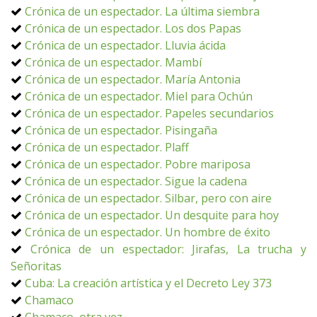
Crónica de un espectador. La última siembra
Crónica de un espectador. Los dos Papas
Crónica de un espectador. Lluvia ácida
Crónica de un espectador. Mambí
Crónica de un espectador. María Antonia
Crónica de un espectador. Miel para Ochún
Crónica de un espectador. Papeles secundarios
Crónica de un espectador. Pisingaña
Crónica de un espectador. Plaff
Crónica de un espectador. Pobre mariposa
Crónica de un espectador. Sigue la cadena
Crónica de un espectador. Silbar, pero con aire
Crónica de un espectador. Un desquite para hoy
Crónica de un espectador. Un hombre de éxito
Crónica de un espectador: Jirafas, La trucha y
Señoritas
Cuba: La creación artística y el Decreto Ley 373
Chamaco