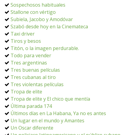
Sospechosos habituales
Stallone con vértigo
Subiela, Jacobo y Amodóvar
Szabó desde hoy en la Cinemateca
Taxi driver
Tiros y besos
Titón, o la imagen perdurable.
Todo para vender
Tres argentinas
Tres buenas películas
Tres cubanas al tiro
Tres violentas películas
Tropa de elite
Tropa de elite y El chico que mentía
Última parada 174
Últimos días en La Habana, Ya no es antes
Un lugar en el mundo y Amantes
Un Oscar diferente