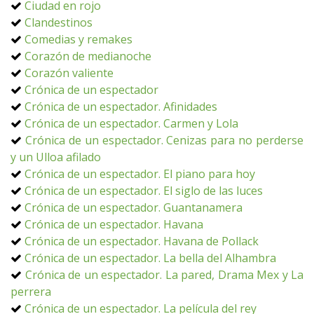
Ciudad en rojo
Clandestinos
Comedias y remakes
Corazón de medianoche
Corazón valiente
Crónica de un espectador
Crónica de un espectador. Afinidades
Crónica de un espectador. Carmen y Lola
Crónica de un espectador. Cenizas para no perderse
y un Ulloa afilado
Crónica de un espectador. El piano para hoy
Crónica de un espectador. El siglo de las luces
Crónica de un espectador. Guantanamera
Crónica de un espectador. Havana
Crónica de un espectador. Havana de Pollack
Crónica de un espectador. La bella del Alhambra
Crónica de un espectador. La pared, Drama Mex y La
perrera
Crónica de un espectador. La película del rey