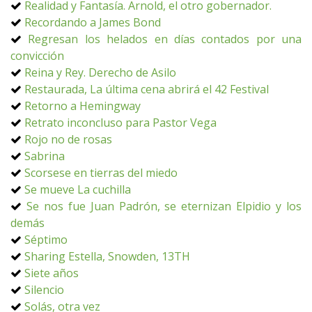
Realidad y Fantasía. Arnold, el otro gobernador.
Recordando a James Bond
Regresan los helados en días contados por una
convicción
Reina y Rey. Derecho de Asilo
Restaurada, La última cena abrirá el 42 Festival
Retorno a Hemingway
Retrato inconcluso para Pastor Vega
Rojo no de rosas
Sabrina
Scorsese en tierras del miedo
Se mueve La cuchilla
Se nos fue Juan Padrón, se eternizan Elpidio y los
demás
Séptimo
Sharing Estella, Snowden, 13TH
Siete años
Silencio
Solás, otra vez