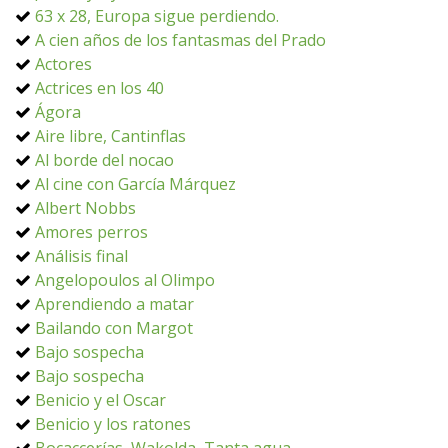
63 x 28, Europa sigue perdiendo.
A cien años de los fantasmas del Prado
Actores
Actrices en los 40
Ágora
Aire libre, Cantinflas
Al borde del nocao
Al cine con García Márquez
Albert Nobbs
Amores perros
Análisis final
Angelopoulos al Olimpo
Aprendiendo a matar
Bailando con Margot
Bajo sospecha
Bajo sospecha
Benicio y el Oscar
Benicio y los ratones