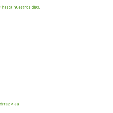
 hasta nuestros días.
érrez Alea