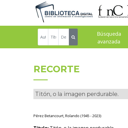
Búsqueda
avanzada
RECORTE
Titón, o la imagen perdurable.
Pérez Betancourt, Rolando (1945 - 2023)