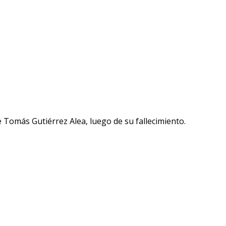
Tomás Gutiérrez Alea, luego de su fallecimiento.