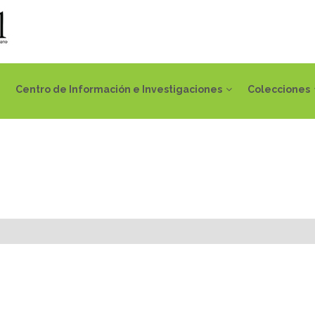
Centro de Información e Investigaciones
Colecciones