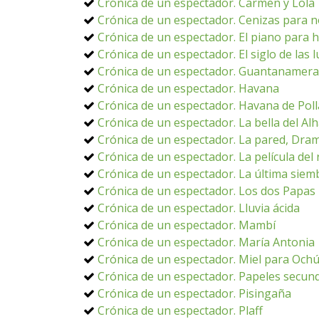
Crónica de un espectador. Carmen y Lola
Crónica de un espectador. Cenizas para n
Crónica de un espectador. El piano para 
Crónica de un espectador. El siglo de las 
Crónica de un espectador. Guantanamera
Crónica de un espectador. Havana
Crónica de un espectador. Havana de Poll
Crónica de un espectador. La bella del A
Crónica de un espectador. La pared, Dra
Crónica de un espectador. La película del 
Crónica de un espectador. La última siem
Crónica de un espectador. Los dos Papas
Crónica de un espectador. Lluvia ácida
Crónica de un espectador. Mambí
Crónica de un espectador. María Antonia
Crónica de un espectador. Miel para Och
Crónica de un espectador. Papeles secun
Crónica de un espectador. Pisingaña
Crónica de un espectador. Plaff