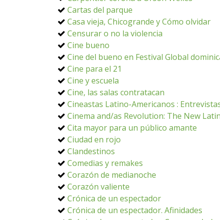
Cartas del parque
Casa vieja, Chicogrande y Cómo olvidar
Censurar o no la violencia
Cine bueno
Cine del bueno en Festival Global domini
Cine para el 21
Cine y escuela
Cine, las salas contratacan
Cineastas Latino-Americanos : Entrevistas
Cinema and/as Revolution: The New Lati
Cita mayor para un público amante
Ciudad en rojo
Clandestinos
Comedias y remakes
Corazón de medianoche
Corazón valiente
Crónica de un espectador
Crónica de un espectador. Afinidades