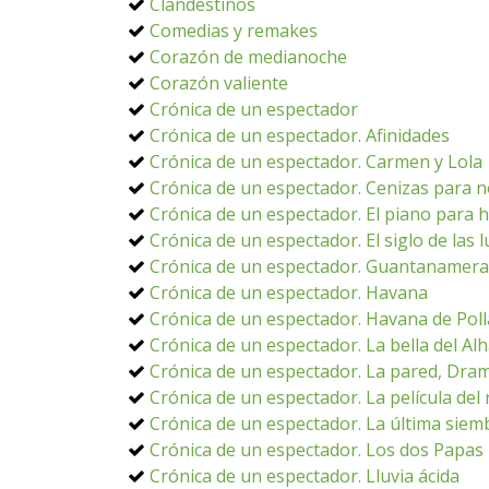
Clandestinos
Comedias y remakes
Corazón de medianoche
Corazón valiente
Crónica de un espectador
Crónica de un espectador. Afinidades
Crónica de un espectador. Carmen y Lola
Crónica de un espectador. Cenizas para n
Crónica de un espectador. El piano para 
Crónica de un espectador. El siglo de las 
Crónica de un espectador. Guantanamera
Crónica de un espectador. Havana
Crónica de un espectador. Havana de Poll
Crónica de un espectador. La bella del A
Crónica de un espectador. La pared, Dra
Crónica de un espectador. La película del 
Crónica de un espectador. La última siem
Crónica de un espectador. Los dos Papas
Crónica de un espectador. Lluvia ácida