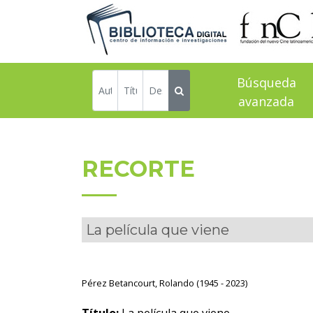
Búsqueda
avanzada
RECORTE
La película que viene
Pérez Betancourt, Rolando (1945 - 2023)