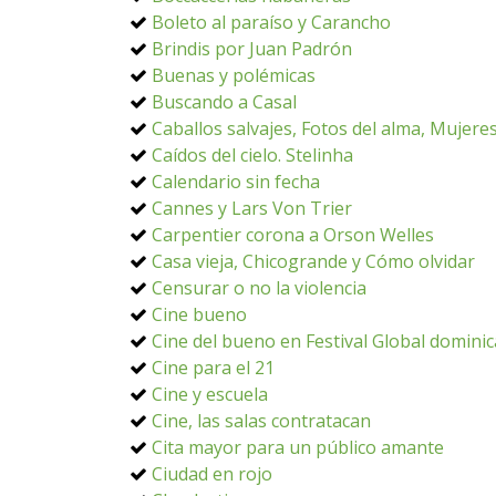
Boleto al paraíso y Carancho
Brindis por Juan Padrón
Buenas y polémicas
Buscando a Casal
Caballos salvajes, Fotos del alma, Mujere
Caídos del cielo. Stelinha
Calendario sin fecha
Cannes y Lars Von Trier
Carpentier corona a Orson Welles
Casa vieja, Chicogrande y Cómo olvidar
Censurar o no la violencia
Cine bueno
Cine del bueno en Festival Global domini
Cine para el 21
Cine y escuela
Cine, las salas contratacan
Cita mayor para un público amante
Ciudad en rojo