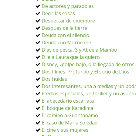
De actores y paradojas
Decir las cosas
Despertar de diciembre
Después de la tierra
Deuda con el silencio
Deuda con Morricone
Días de pesca, 3 y Abuela Mambo
Dile a Laura que la quiero
Disney, ¿golpe bajo, o la llegada de otro
Dos filmes: Profundo y El socio de Dios
Dos huidas
Dos interesantes, una a medias y un bodr
Efectos especiales, un thriller y un asunt
El abecedario escarlata
El bosque de Karadima
El camino a Guantánamo
El caso de María Soledad
El cine y sus mujeres