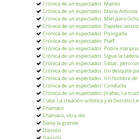
Crónica de un espectador. Mambí
Crónica de un espectador. María Antonia
Crónica de un espectador. Miel para Och
Crónica de un espectador. Papeles secun
Crónica de un espectador. Pisingaña
Crónica de un espectador. Plaff
Crónica de un espectador. Pobre maripo
Crónica de un espectador. Sigue la caden
Crónica de un espectador. Silbar, pero co
Crónica de un espectador. Un desquite p
Crónica de un espectador. Un hombre de 
Crónica de un espectador: Conducta
Crónica de un espectador: Jirafas, La truc
Cuba: La creación artística y el Decreto L
Chamaco
Chamaco, otra vez
Daisy la grande
Danzón
Danzón.