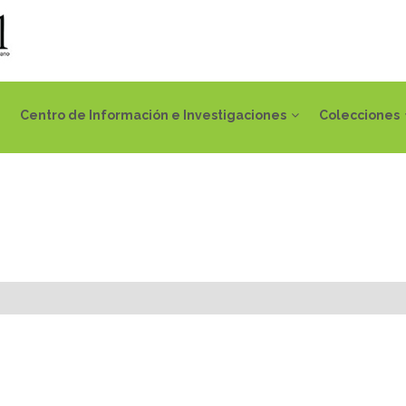
Centro de Información e Investigaciones
Colecciones