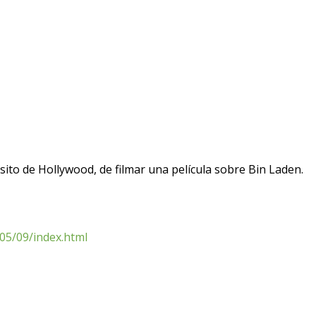
sito de Hollywood, de filmar una película sobre Bin Laden.
05/09/index.html