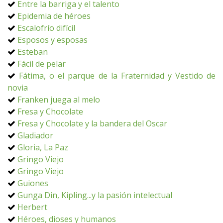
Entre la barriga y el talento
Epidemia de héroes
Escalofrío difícil
Esposos y esposas
Esteban
Fácil de pelar
Fátima, o el parque de la Fraternidad y Vestido de
novia
Franken juega al melo
Fresa y Chocolate
Fresa y Chocolate y la bandera del Oscar
Gladiador
Gloria, La Paz
Gringo Viejo
Gringo Viejo
Guiones
Gunga Din, Kipling...y la pasión intelectual
Herbert
Héroes, dioses y humanos