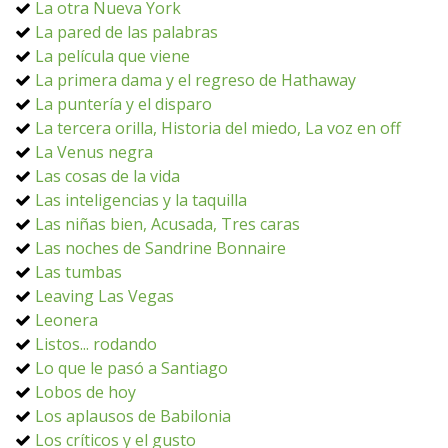
La otra Nueva York
La pared de las palabras
La película que viene
La primera dama y el regreso de Hathaway
La puntería y el disparo
La tercera orilla, Historia del miedo, La voz en off
La Venus negra
Las cosas de la vida
Las inteligencias y la taquilla
Las niñas bien, Acusada, Tres caras
Las noches de Sandrine Bonnaire
Las tumbas
Leaving Las Vegas
Leonera
Listos... rodando
Lo que le pasó a Santiago
Lobos de hoy
Los aplausos de Babilonia
Los críticos y el gusto