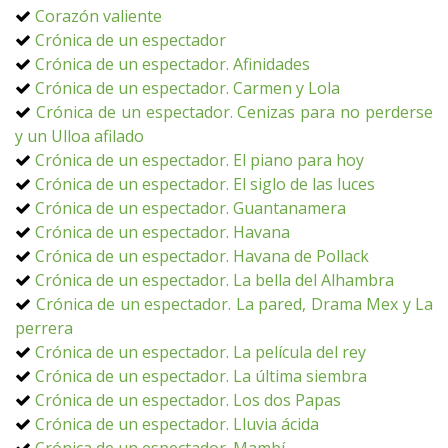
Corazón valiente
Crónica de un espectador
Crónica de un espectador. Afinidades
Crónica de un espectador. Carmen y Lola
Crónica de un espectador. Cenizas para no perderse
y un Ulloa afilado
Crónica de un espectador. El piano para hoy
Crónica de un espectador. El siglo de las luces
Crónica de un espectador. Guantanamera
Crónica de un espectador. Havana
Crónica de un espectador. Havana de Pollack
Crónica de un espectador. La bella del Alhambra
Crónica de un espectador. La pared, Drama Mex y La
perrera
Crónica de un espectador. La película del rey
Crónica de un espectador. La última siembra
Crónica de un espectador. Los dos Papas
Crónica de un espectador. Lluvia ácida