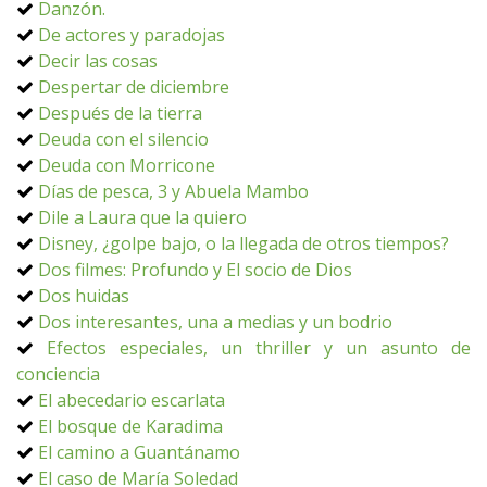
Danzón.
De actores y paradojas
Decir las cosas
Despertar de diciembre
Después de la tierra
Deuda con el silencio
Deuda con Morricone
Días de pesca, 3 y Abuela Mambo
Dile a Laura que la quiero
Disney, ¿golpe bajo, o la llegada de otros tiempos?
Dos filmes: Profundo y El socio de Dios
Dos huidas
Dos interesantes, una a medias y un bodrio
Efectos especiales, un thriller y un asunto de
conciencia
El abecedario escarlata
El bosque de Karadima
El camino a Guantánamo
El caso de María Soledad