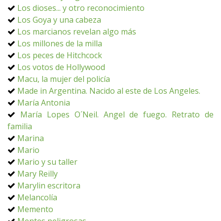
Los dioses... y otro reconocimiento
Los Goya y una cabeza
Los marcianos revelan algo más
Los millones de la milla
Los peces de Hitchcock
Los votos de Hollywood
Macu, la mujer del policía
Made in Argentina. Nacido al este de Los Angeles.
María Antonia
María Lopes O´Neil. Angel de fuego. Retrato de
familia
Marina
Mario
Mario y su taller
Mary Reilly
Marylin escritora
Melancolía
Memento