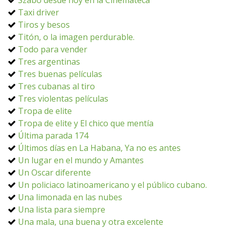
Szabó desde hoy en la Cinemateca
Taxi driver
Tiros y besos
Titón, o la imagen perdurable.
Todo para vender
Tres argentinas
Tres buenas películas
Tres cubanas al tiro
Tres violentas películas
Tropa de elite
Tropa de elite y El chico que mentía
Última parada 174
Últimos días en La Habana, Ya no es antes
Un lugar en el mundo y Amantes
Un Oscar diferente
Un policiaco latinoamericano y el público cubano.
Una limonada en las nubes
Una lista para siempre
Una mala, una buena y otra excelente