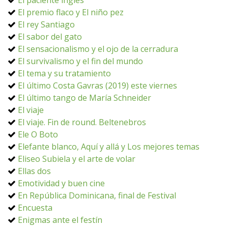
El paciente inglés
El premio flaco y El niño pez
El rey Santiago
El sabor del gato
El sensacionalismo y el ojo de la cerradura
El survivalismo y el fin del mundo
El tema y su tratamiento
El último Costa Gavras (2019) este viernes
El último tango de María Schneider
El viaje
El viaje. Fin de round. Beltenebros
Ele O Boto
Elefante blanco, Aquí y allá y Los mejores temas
Eliseo Subiela y el arte de volar
Ellas dos
Emotividad y buen cine
En República Dominicana, final de Festival
Encuesta
Enigmas ante el festín