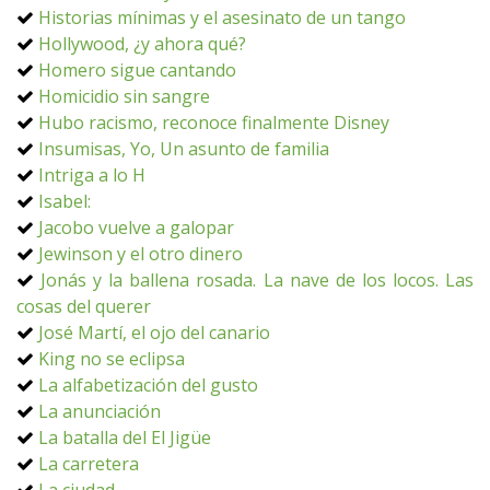
Historias mínimas y el asesinato de un tango
Hollywood, ¿y ahora qué?
Homero sigue cantando
Homicidio sin sangre
Hubo racismo, reconoce finalmente Disney
Insumisas, Yo, Un asunto de familia
Intriga a lo H
Isabel:
Jacobo vuelve a galopar
Jewinson y el otro dinero
Jonás y la ballena rosada. La nave de los locos. Las
cosas del querer
José Martí, el ojo del canario
King no se eclipsa
La alfabetización del gusto
La anunciación
La batalla del El Jigüe
La carretera