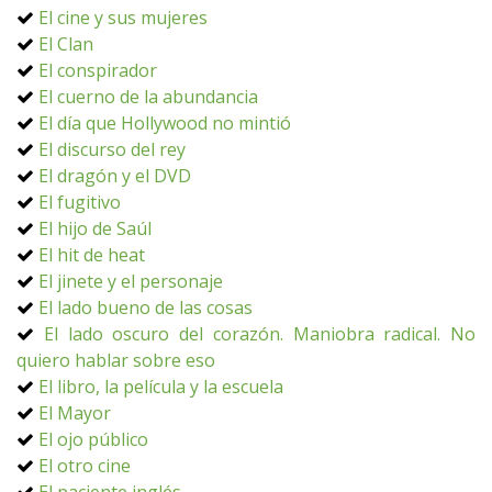
El cine y sus mujeres
El Clan
El conspirador
El cuerno de la abundancia
El día que Hollywood no mintió
El discurso del rey
El dragón y el DVD
El fugitivo
El hijo de Saúl
El hit de heat
El jinete y el personaje
El lado bueno de las cosas
El lado oscuro del corazón. Maniobra radical. No
quiero hablar sobre eso
El libro, la película y la escuela
El Mayor
El ojo público
El otro cine