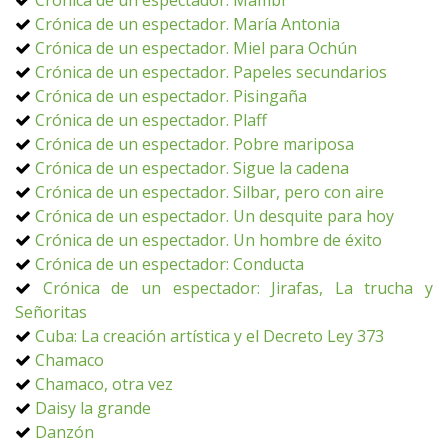
Crónica de un espectador. Mambí
Crónica de un espectador. María Antonia
Crónica de un espectador. Miel para Ochún
Crónica de un espectador. Papeles secundarios
Crónica de un espectador. Pisingaña
Crónica de un espectador. Plaff
Crónica de un espectador. Pobre mariposa
Crónica de un espectador. Sigue la cadena
Crónica de un espectador. Silbar, pero con aire
Crónica de un espectador. Un desquite para hoy
Crónica de un espectador. Un hombre de éxito
Crónica de un espectador: Conducta
Crónica de un espectador: Jirafas, La trucha y
Señoritas
Cuba: La creación artística y el Decreto Ley 373
Chamaco
Chamaco, otra vez
Daisy la grande
Danzón