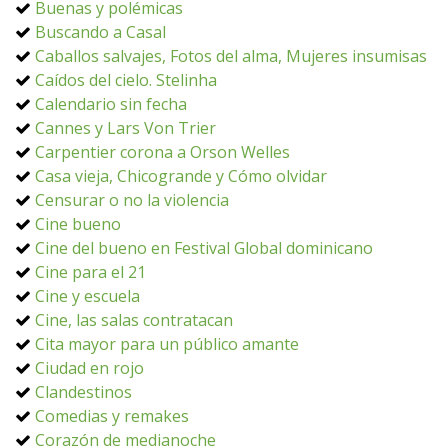
Buenas y polémicas
Buscando a Casal
Caballos salvajes, Fotos del alma, Mujeres insumisas
Caídos del cielo. Stelinha
Calendario sin fecha
Cannes y Lars Von Trier
Carpentier corona a Orson Welles
Casa vieja, Chicogrande y Cómo olvidar
Censurar o no la violencia
Cine bueno
Cine del bueno en Festival Global dominicano
Cine para el 21
Cine y escuela
Cine, las salas contratacan
Cita mayor para un público amante
Ciudad en rojo
Clandestinos
Comedias y remakes
Corazón de medianoche