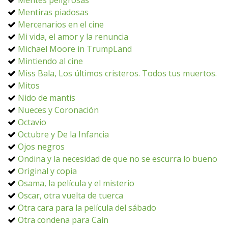
Mentes peligrosas
Mentiras piadosas
Mercenarios en el cine
Mi vida, el amor y la renuncia
Michael Moore in TrumpLand
Mintiendo al cine
Miss Bala, Los últimos cristeros. Todos tus muertos.
Mitos
Nido de mantis
Nueces y Coronación
Octavio
Octubre y De la Infancia
Ojos negros
Ondina y la necesidad de que no se escurra lo bueno
Original y copia
Osama, la película y el misterio
Oscar, otra vuelta de tuerca
Otra cara para la película del sábado
Otra condena para Caín