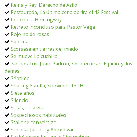
Reina y Rey. Derecho de Asilo
Restaurada, La última cena abrirá el 42 Festival
Retorno a Hemingway
Retrato inconcluso para Pastor Vega
Rojo no de rosas
Sabrina
Scorsese en tierras del miedo
Se mueve La cuchilla
Se nos fue Juan Padrón, se eternizan Elpidio y los
demás
Séptimo
Sharing Estella, Snowden, 13TH
Siete años
Silencio
Solás, otra vez
Sospechosos habituales
Stallone con vértigo
Subiela, Jacobo y Amodóvar