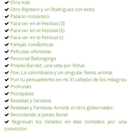
Otra más
Otro Ripstein y un Rodríguez con éxito
Palacio romántico
Para ver en el Festival (3)
Para ver en el Festival (5)
Para ver en el Festival (I)
Parejas romÃ¡nticas
Películas ofensivas
Personal Belongings
Pineda Barnet, una vida por filmar
Poe, La colombiana y un singular Reino animal
Pon tu pensamiento en mí. El callejón de los milagros
Profundo
Psicópatas
Realidad y fantasía
Realidad y Fantasía. Arnold, el otro gobernador.
Recordando a James Bond
Regresan los helados en días contados por una
convicción