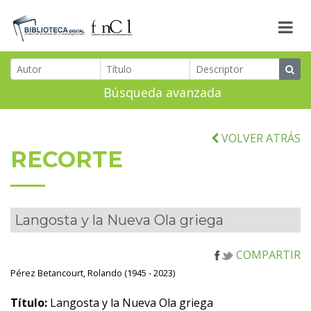
Búsqueda avanzada
VOLVER ATRÁS
RECORTE
Langosta y la Nueva Ola griega
COMPARTIR
Pérez Betancourt, Rolando (1945 - 2023)
Título:
Langosta y la Nueva Ola griega