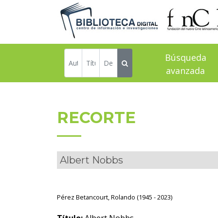
Búsqueda
avanzada
RECORTE
Albert Nobbs
Pérez Betancourt, Rolando (1945 - 2023)