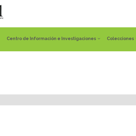
Centro de Información e Investigaciones
Colecciones