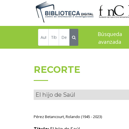
Búsqueda
avanzada
RECORTE
El hijo de Saúl
Pérez Betancourt, Rolando (1945 - 2023)