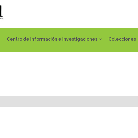
Centro de Información e Investigaciones
Colecciones