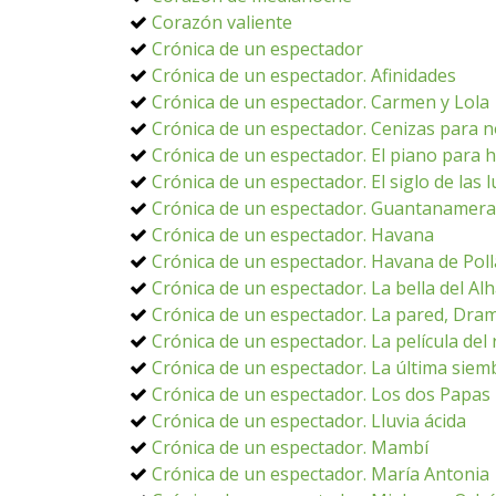
Corazón valiente
Crónica de un espectador
Crónica de un espectador. Afinidades
Crónica de un espectador. Carmen y Lola
Crónica de un espectador. Cenizas para n
Crónica de un espectador. El piano para 
Crónica de un espectador. El siglo de las 
Crónica de un espectador. Guantanamera
Crónica de un espectador. Havana
Crónica de un espectador. Havana de Poll
Crónica de un espectador. La bella del A
Crónica de un espectador. La pared, Dra
Crónica de un espectador. La película del 
Crónica de un espectador. La última siem
Crónica de un espectador. Los dos Papas
Crónica de un espectador. Lluvia ácida
Crónica de un espectador. Mambí
Crónica de un espectador. María Antonia