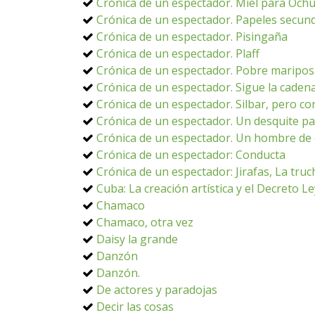
Crónica de un espectador. Miel para Och
Crónica de un espectador. Papeles secun
Crónica de un espectador. Pisingaña
Crónica de un espectador. Plaff
Crónica de un espectador. Pobre maripo
Crónica de un espectador. Sigue la caden
Crónica de un espectador. Silbar, pero co
Crónica de un espectador. Un desquite p
Crónica de un espectador. Un hombre de 
Crónica de un espectador: Conducta
Crónica de un espectador: Jirafas, La truc
Cuba: La creación artística y el Decreto L
Chamaco
Chamaco, otra vez
Daisy la grande
Danzón
Danzón.
De actores y paradojas
Decir las cosas