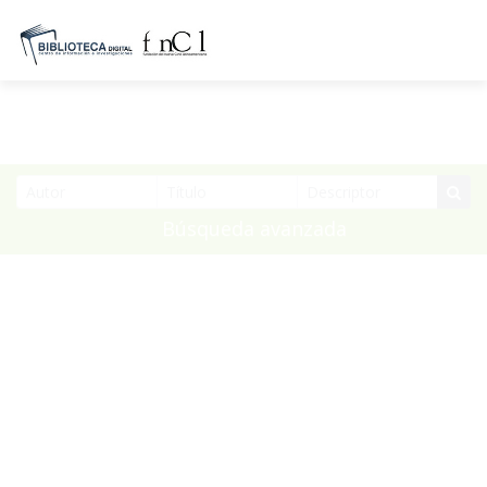
Búsqueda avanzada