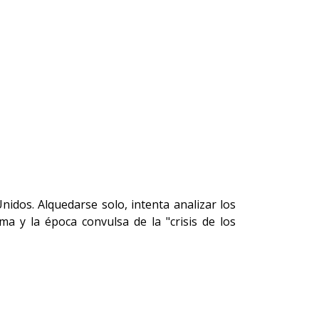
Unidos. Alquedarse solo, intenta analizar los
ema y la época convulsa de la "crisis de los