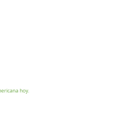
mericana hoy.