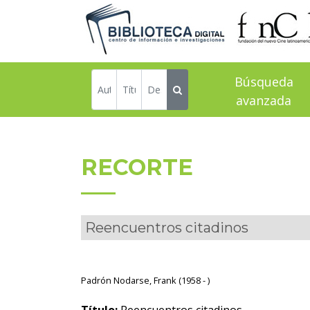
Búsqueda
avanzada
RECORTE
Reencuentros citadinos
Padrón Nodarse, Frank (1958 - )