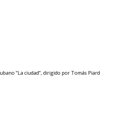
 cubano "La ciudad", dirigido por Tomás Piard