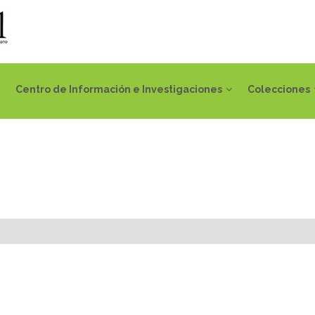
Centro de Información e Investigaciones
Colecciones