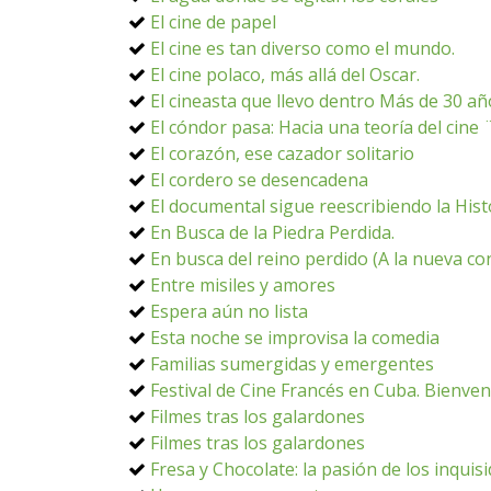
El cine de papel
El cine es tan diverso como el mundo.
El cine polaco, más allá del Oscar.
El cineasta que llevo dentro Más de 30 añ
El cóndor pasa: Hacia una teoría del cin
El corazón, ese cazador solitario
El cordero se desencadena
El documental sigue reescribiendo la Hist
En Busca de la Piedra Perdida.
En busca del reino perdido (A la nueva co
Entre misiles y amores
Espera aún no lista
Esta noche se improvisa la comedia
Familias sumergidas y emergentes
Festival de Cine Francés en Cuba. Bienven
Filmes tras los galardones
Filmes tras los galardones
Fresa y Chocolate: la pasión de los inquis