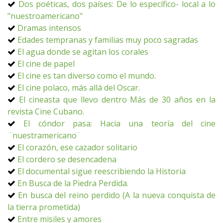
Dos poéticas, dos países: De lo específico- local a lo
"nuestroamericano"
Dramas intensos
Edades tempranas y familias muy poco sagradas
El agua donde se agitan los corales
El cine de papel
El cine es tan diverso como el mundo.
El cine polaco, más allá del Oscar.
El cineasta que llevo dentro Más de 30 años en la
revista Cine Cubano.
El cóndor pasa: Hacia una teoría del cine
¨nuestramericano¨
El corazón, ese cazador solitario
El cordero se desencadena
El documental sigue reescribiendo la Historia
En Busca de la Piedra Perdida.
En busca del reino perdido (A la nueva conquista de
la tierra prometida)
Entre misiles y amores