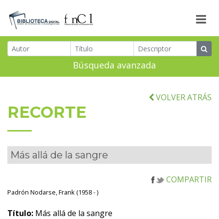
Búsqueda avanzada
VOLVER ATRÁS
RECORTE
Más allá de la sangre
COMPARTIR
Padrón Nodarse, Frank (1958 - )
Título:
Más allá de la sangre