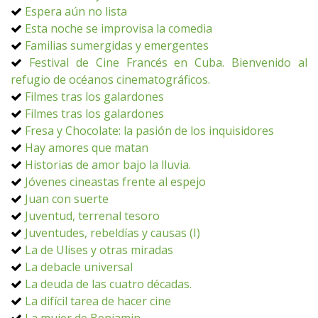
Espera aún no lista
Esta noche se improvisa la comedia
Familias sumergidas y emergentes
Festival de Cine Francés en Cuba. Bienvenido al
refugio de océanos cinematográficos.
Filmes tras los galardones
Filmes tras los galardones
Fresa y Chocolate: la pasión de los inquisidores
Hay amores que matan
Historias de amor bajo la lluvia.
Jóvenes cineastas frente al espejo
Juan con suerte
Juventud, terrenal tesoro
Juventudes, rebeldías y causas (I)
La de Ulises y otras miradas
La debacle universal
La deuda de las cuatro décadas.
La difícil tarea de hacer cine