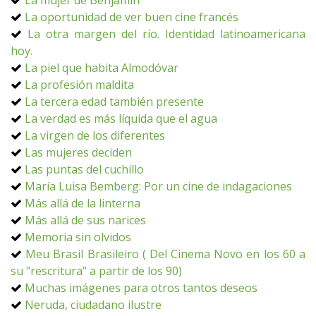
La mujer de Benjamin
La oportunidad de ver buen cine francés
La otra margen del río. Identidad latinoamericana
hoy.
La piel que habita Almodóvar
La profesión maldita
La tercera edad también presente
La verdad es más líquida que el agua
La virgen de los diferentes
Las mujeres deciden
Las puntas del cuchillo
María Luisa Bemberg: Por un cine de indagaciones
Más allá de la linterna
Más allá de sus narices
Memoria sin olvidos
Meu Brasil Brasileiro ( Del Cinema Novo en los 60 a
su "rescritura" a partir de los 90)
Muchas imágenes para otros tantos deseos
Neruda, ciudadano ilustre