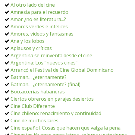
Al otro lado del cine
Amnesia para el recuerdo
Amor ¿no es literatura...?
Amores verdes e infelices
Amores, videos y fantasmas
Ana y los lobos
Aplausos y críticas
Argentina se reinventa desde el cine
Argentina: Los "nuevos cines"
Arrancó el Festival de Cine Global Dominicano
Batman… ¿eternamente?
Batman… ¿eternamente? (final)
Boccaccerías habaneras
Ciertos obreros en parajes desiertos
Cine Club Diferente
Cine chileno: renacimiento y continuidad
Cine de muchos lares
Cine español. Cosas que hacen que valga la pena.