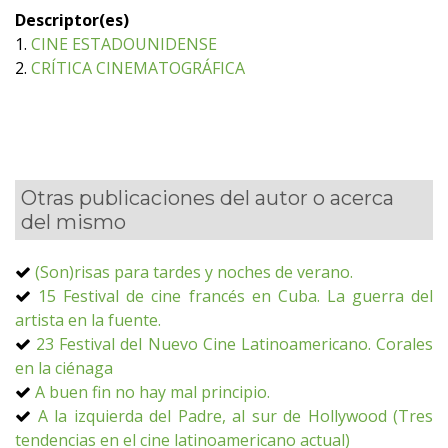
Descriptor(es)
1.
CINE ESTADOUNIDENSE
2.
CRÍTICA CINEMATOGRÁFICA
Otras publicaciones del autor o acerca
del mismo
(Son)risas para tardes y noches de verano.
15 Festival de cine francés en Cuba. La guerra del
artista en la fuente.
23 Festival del Nuevo Cine Latinoamericano. Corales
en la ciénaga
A buen fin no hay mal principio.
A la izquierda del Padre, al sur de Hollywood (Tres
tendencias en el cine latinoamericano actual)