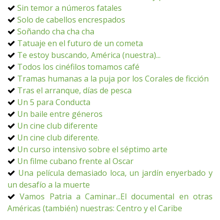
Sin temor a números fatales
Solo de cabellos encrespados
Soñando cha cha cha
Tatuaje en el futuro de un cometa
Te estoy buscando, América (nuestra)...
Todos los cinéfilos tomamos café
Tramas humanas a la puja por los Corales de ficción
Tras el arranque, días de pesca
Un 5 para Conducta
Un baile entre géneros
Un cine club diferente
Un cine club diferente.
Un curso intensivo sobre el séptimo arte
Un filme cubano frente al Oscar
Una película demasiado loca, un jardín enyerbado y
un desafío a la muerte
Vamos Patria a Caminar...El documental en otras
Américas (también) nuestras: Centro y el Caribe