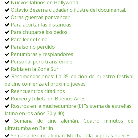
Nuevos latinos en Hollywood
Octavio Bezerra ciudadano ilustre del documental.
Otras guerras por vencer
Para acortar las distancias
Para chuparse los dedos
Para leer el cine
Paraíso no perdido
Penumbras y resplandores
Personal pero transferible
Rabia en la Zona Sur
Recomendaciones: La 35 edición de nuestro festival
de cine comienza el próximo jueves
Reencuentros citadinos
Romeo y Julieta en Buenos Aires
Rostros en la muchedumbre (El "sistema de estrellas"
latino en los años 30 y 40)
Semana de cine alemán. Cuatro minutos de
ultratumba en Berlín
Semana de cine alemán. Mucha "ola" y pocas nueces.