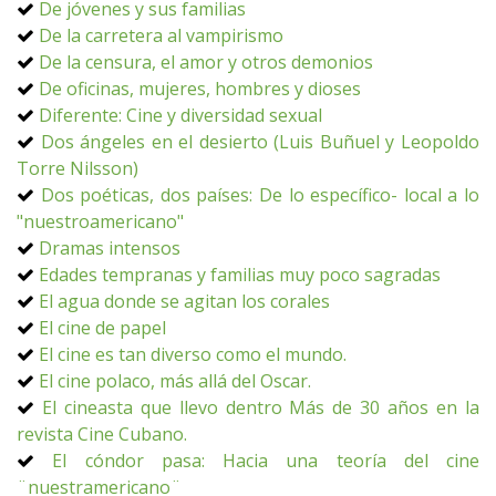
De jóvenes y sus familias
De la carretera al vampirismo
De la censura, el amor y otros demonios
De oficinas, mujeres, hombres y dioses
Diferente: Cine y diversidad sexual
Dos ángeles en el desierto (Luis Buñuel y Leopoldo
Torre Nilsson)
Dos poéticas, dos países: De lo específico- local a lo
"nuestroamericano"
Dramas intensos
Edades tempranas y familias muy poco sagradas
El agua donde se agitan los corales
El cine de papel
El cine es tan diverso como el mundo.
El cine polaco, más allá del Oscar.
El cineasta que llevo dentro Más de 30 años en la
revista Cine Cubano.
El cóndor pasa: Hacia una teoría del cine
¨nuestramericano¨