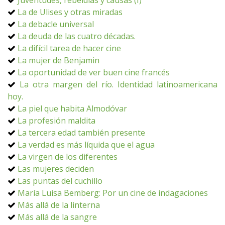
Juventudes, rebeldías y causas (I)
La de Ulises y otras miradas
La debacle universal
La deuda de las cuatro décadas.
La difícil tarea de hacer cine
La mujer de Benjamin
La oportunidad de ver buen cine francés
La otra margen del río. Identidad latinoamericana
hoy.
La piel que habita Almodóvar
La profesión maldita
La tercera edad también presente
La verdad es más líquida que el agua
La virgen de los diferentes
Las mujeres deciden
Las puntas del cuchillo
María Luisa Bemberg: Por un cine de indagaciones
Más allá de la linterna
Más allá de la sangre