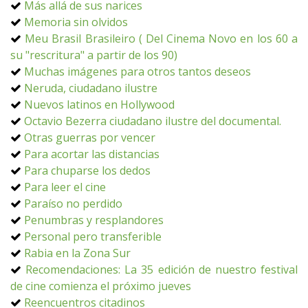
Más allá de sus narices
Memoria sin olvidos
Meu Brasil Brasileiro ( Del Cinema Novo en los 60 a
su "rescritura" a partir de los 90)
Muchas imágenes para otros tantos deseos
Neruda, ciudadano ilustre
Nuevos latinos en Hollywood
Octavio Bezerra ciudadano ilustre del documental.
Otras guerras por vencer
Para acortar las distancias
Para chuparse los dedos
Para leer el cine
Paraíso no perdido
Penumbras y resplandores
Personal pero transferible
Rabia en la Zona Sur
Recomendaciones: La 35 edición de nuestro festival
de cine comienza el próximo jueves
Reencuentros citadinos