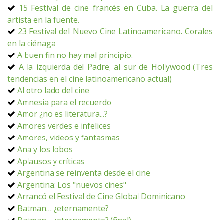
15 Festival de cine francés en Cuba. La guerra del
artista en la fuente.
23 Festival del Nuevo Cine Latinoamericano. Corales
en la ciénaga
A buen fin no hay mal principio.
A la izquierda del Padre, al sur de Hollywood (Tres
tendencias en el cine latinoamericano actual)
Al otro lado del cine
Amnesia para el recuerdo
Amor ¿no es literatura...?
Amores verdes e infelices
Amores, videos y fantasmas
Ana y los lobos
Aplausos y críticas
Argentina se reinventa desde el cine
Argentina: Los "nuevos cines"
Arrancó el Festival de Cine Global Dominicano
Batman… ¿eternamente?