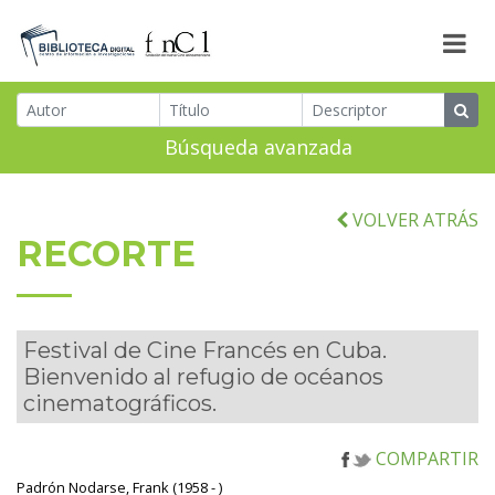
Búsqueda avanzada
VOLVER ATRÁS
RECORTE
Festival de Cine Francés en Cuba.
Bienvenido al refugio de océanos
cinematográficos.
COMPARTIR
Padrón Nodarse, Frank (1958 - )