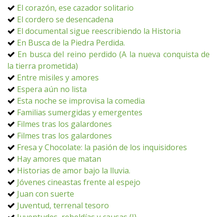
El corazón, ese cazador solitario
El cordero se desencadena
El documental sigue reescribiendo la Historia
En Busca de la Piedra Perdida.
En busca del reino perdido (A la nueva conquista de
la tierra prometida)
Entre misiles y amores
Espera aún no lista
Esta noche se improvisa la comedia
Familias sumergidas y emergentes
Filmes tras los galardones
Filmes tras los galardones
Fresa y Chocolate: la pasión de los inquisidores
Hay amores que matan
Historias de amor bajo la lluvia.
Jóvenes cineastas frente al espejo
Juan con suerte
Juventud, terrenal tesoro