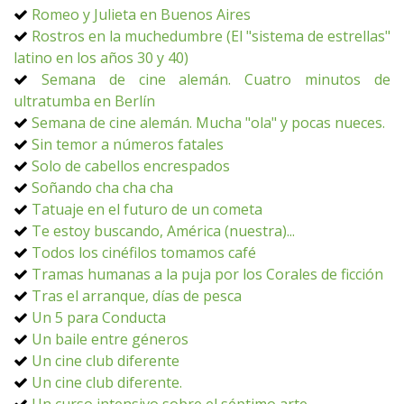
Romeo y Julieta en Buenos Aires
Rostros en la muchedumbre (El "sistema de estrellas"
latino en los años 30 y 40)
Semana de cine alemán. Cuatro minutos de
ultratumba en Berlín
Semana de cine alemán. Mucha "ola" y pocas nueces.
Sin temor a números fatales
Solo de cabellos encrespados
Soñando cha cha cha
Tatuaje en el futuro de un cometa
Te estoy buscando, América (nuestra)...
Todos los cinéfilos tomamos café
Tramas humanas a la puja por los Corales de ficción
Tras el arranque, días de pesca
Un 5 para Conducta
Un baile entre géneros
Un cine club diferente
Un cine club diferente.