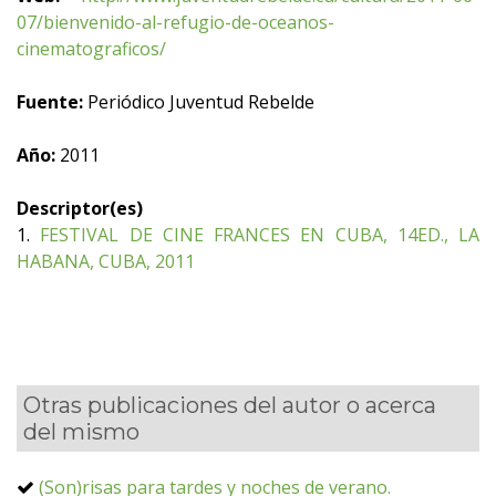
07/bienvenido-al-refugio-de-oceanos-
cinematograficos/
Fuente:
Periódico Juventud Rebelde
Año:
2011
Descriptor(es)
1.
FESTIVAL DE CINE FRANCES EN CUBA, 14ED., LA
HABANA, CUBA, 2011
Otras publicaciones del autor o acerca
del mismo
(Son)risas para tardes y noches de verano.