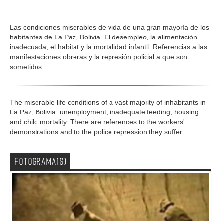
GALERIA
Las condiciones miserables de vida de una gran mayoría de los
habitantes de La Paz, Bolivia. El desempleo, la alimentación
inadecuada, el habitat y la mortalidad infantil. Referencias a las
manifestaciones obreras y la represión policial a que son
sometidos.
The miserable life conditions of a vast majority of inhabitants in
La Paz, Bolivia: unemployment, inadequate feeding, housing
and child mortality. There are references to the workers'
demonstrations and to the police repression they suffer.
FOTOGRAMA(S)