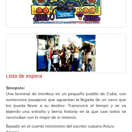
Lista de espera
Sinopsis:
Una terminal de ómnibus en un pequeño pueblo de Cuba, con
numerosos pasajeros que aguardan la llegada de un carro que
los pueda llevar a su destino. Transcurre el tiempo y se va
tejiendo una extraña y tierna historia en la que casi todos se
reconcilian con lo mejor de sí mismos.
Basado en el cuento homónimo del escritor cubano Arturo