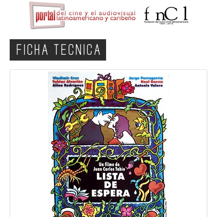
FICHA TECNICA