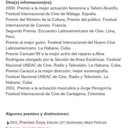
Otra(s) informacion(es):
2000. Premio a la mejor actuación femenina a Tahimí Alvariño.
Festival Internacional de Cine de Málaga. España.
Premio del Ministro de la Cultura; Premio del público. Festival
Internacional de Cannes. Francia.
Segundo Premio. Encuentro Latinoamericano de Cine. Lima,
Perú.
Premio al mejor guión. Festival Internacional del Nuevo Cine
Latinoamericano. La Habana, Cuba.
Premio Caricato’99 a la mejor actriz del reparto a Alina
Rodríguez otorgado por la Sección de Artes Escénicas. Festival
Nacional UNEAC de Cine, Radio y Televisión. La Habana, Cuba.
Premio Caracol a la mejor dirección; mejor escenografía.
Festival Nacional UNEAC de Cine, Radio y Televisión. La
Habana, Cuba.
2001. Premio a la actuación masculina a Jorge Perugorría.
Festival Internacional de Cine de Cartagena, Colombia.
Algunos premios y distinciones:
Premios Goya
2001,
, Edición 15º, Nominada, Mejor Película