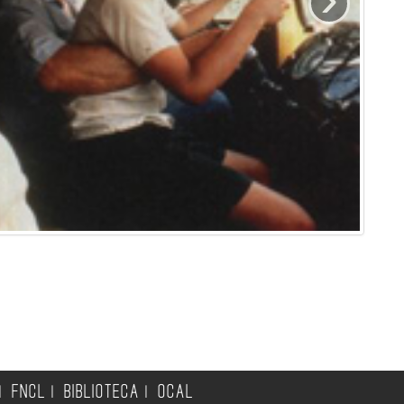
FNCL
BIBLIOTECA
OCAL
|
|
|