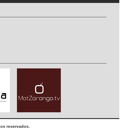
os reservados.