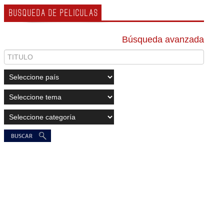
BUSQUEDA DE PELICULAS
Búsqueda avanzada