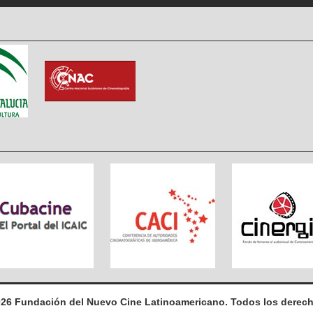
026 Fundación del Nuevo Cine Latinoamericano. Todos los derech