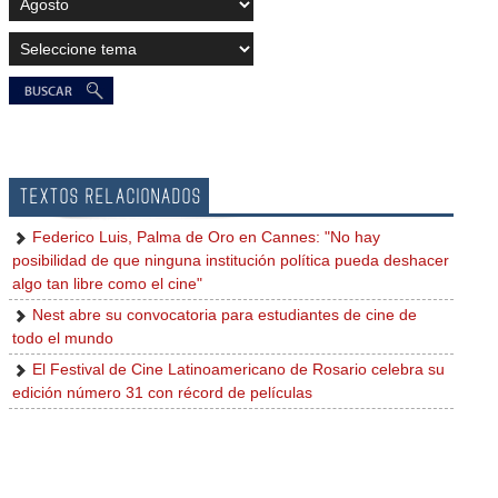
TEXTOS RELACIONADOS
Federico Luis, Palma de Oro en Cannes: "No hay
posibilidad de que ninguna institución política pueda deshacer
algo tan libre como el cine"
Nest abre su convocatoria para estudiantes de cine de
todo el mundo
El Festival de Cine Latinoamericano de Rosario celebra su
edición número 31 con récord de películas