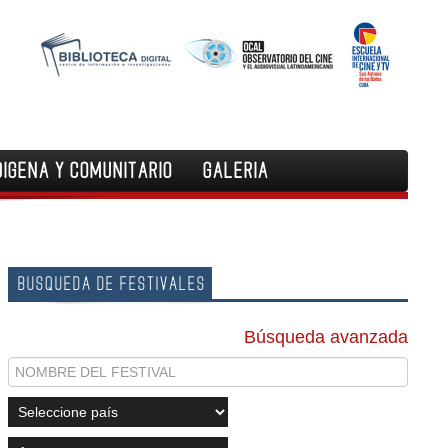
DIGENA Y COMUNITARIO
GALERIA
BUSQUEDA DE FESTIVALES
Búsqueda avanzada