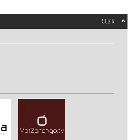
SUBIR