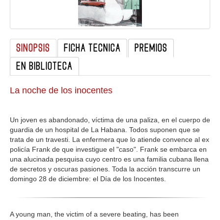
GALERIA
SINOPSIS
FICHA TECNICA
PREMIOS
EN BIBLIOTECA
La noche de los inocentes
Un joven es abandonado, víctima de una paliza, en el cuerpo de
guardia de un hospital de La Habana. Todos suponen que se
trata de un travesti. La enfermera que lo atiende convence al ex
policía Frank de que investigue el "caso". Frank se embarca en
una alucinada pesquisa cuyo centro es una familia cubana llena
de secretos y oscuras pasiones. Toda la acción transcurre un
domingo 28 de diciembre: el Día de los Inocentes.
A young man, the victim of a severe beating, has been