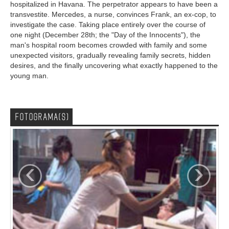
hospitalized in Havana. The perpetrator appears to have been a
transvestite. Mercedes, a nurse, convinces Frank, an ex-cop, to
investigate the case. Taking place entirely over the course of
one night (December 28th; the "Day of the Innocents"), the
man's hospital room becomes crowded with family and some
unexpected visitors, gradually revealing family secrets, hidden
desires, and the finally uncovering what exactly happened to the
young man.
FOTOGRAMA(S)
‹
›