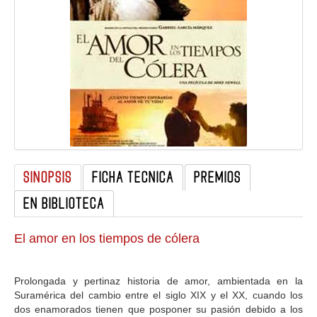
GALERIA
SINOPSIS
FICHA TECNICA
PREMIOS
EN BIBLIOTECA
El amor en los tiempos de cólera
Prolongada y pertinaz historia de amor, ambientada en la
Suramérica del cambio entre el siglo XIX y el XX, cuando los
dos enamorados tienen que posponer su pasión debido a los