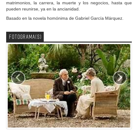
matrimonios, la carrera, la muerte y los negocios, hasta que
pueden reunirse, ya en la ancianidad.
Basado en la novela homónima de Gabriel García Márquez.
FOTOGRAMA(S)
‹
›