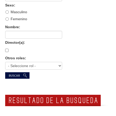
Sexo:
GALERIA
Masculino
Femenino
Nombre:
Director(a):
Otros roles:
RESULTADO DE LA BUSQUEDA