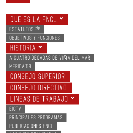
GALERIA
QUE ES LA FNCL
zip
ESTATUTOS
OBJETIVOS Y FUNCIONES
HISTORIA
A CUATRO DECADAS DE VIÑA DEL MAR
MERIDA'68
CONSEJO SUPERIOR
CONSEJO DIRECTIVO
LINEAS DE TRABAJO
EICTV
PRINCIPALES PROGRAMAS
PUBLICACIONES FNCL