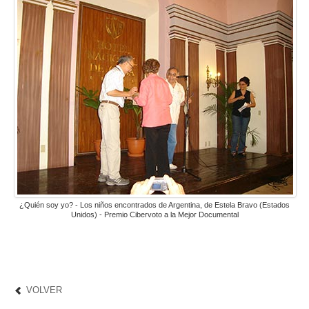
¿Quién soy yo? - Los niños encontrados de Argentina, de Estela Bravo (Estados
Unidos) - Premio Cibervoto a la Mejor Documental
VOLVER