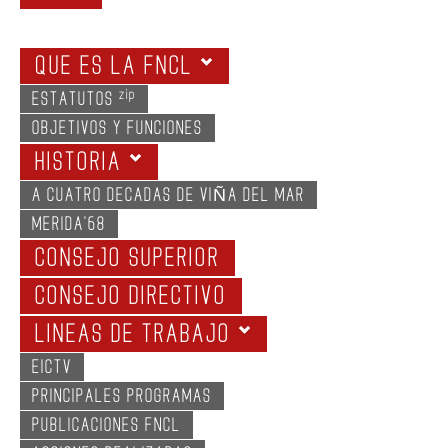
GALERIA
QUE ES LA FNCL
zip
ESTATUTOS
OBJETIVOS Y FUNCIONES
HISTORIA
A CUATRO DECADAS DE VIÑA DEL MAR
MERIDA'68
CONSEJO SUPERIOR
CONSEJO DIRECTIVO
LINEAS DE TRABAJO
EICTV
PRINCIPALES PROGRAMAS
PUBLICACIONES FNCL