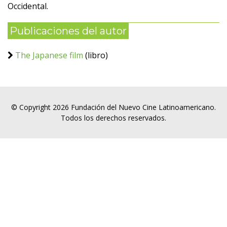
Occidental.
Publicaciones del autor
The Japanese film
(libro)
© Copyright 2026 Fundación del Nuevo Cine Latinoamericano.
Todos los derechos reservados.