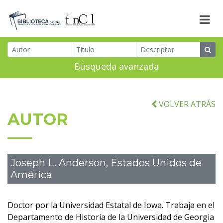
Búsqueda avanzada
VOLVER ATRÁS
AUTOR
Joseph L. Anderson, Estados Unidos de
América
Doctor por la Universidad Estatal de Iowa. Trabaja en el
Departamento de Historia de la Universidad de Georgia