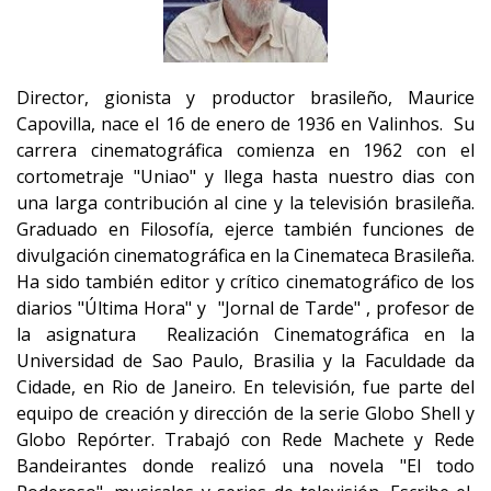
Director, gionista y productor brasileño, Maurice
Capovilla, nace el 16 de enero de 1936 en Valinhos. Su
carrera cinematográfica comienza en 1962 con el
cortometraje "Uniao" y llega hasta nuestro dias con
una larga contribución al cine y la televisión brasileña.
Graduado en Filosofía, ejerce también funciones de
divulgación cinematográfica en la Cinemateca Brasileña.
Ha sido también editor y crítico cinematográfico de los
diarios "Última Hora" y "Jornal de Tarde" , profesor de
la asignatura Realización Cinematográfica en la
Universidad de Sao Paulo, Brasilia y la Faculdade da
Cidade, en Rio de Janeiro. En televisión, fue parte del
equipo de creación y dirección de la serie Globo Shell y
Globo Repórter. Trabajó con Rede Machete y Rede
Bandeirantes donde realizó una novela "El todo