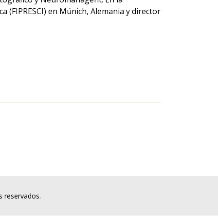
ca (FIPRESCI) en Múnich, Alemania y director
s reservados.