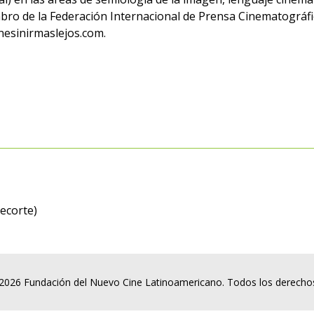
bro de la Federación Internacional de Prensa Cinematográfi
inesinirmaslejos.com.
ecorte)
2026 Fundación del Nuevo Cine Latinoamericano. Todos los derecho