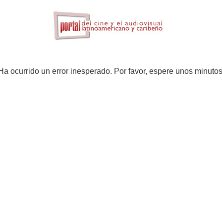
Ha ocurrido un error inesperado. Por favor, espere unos minutos