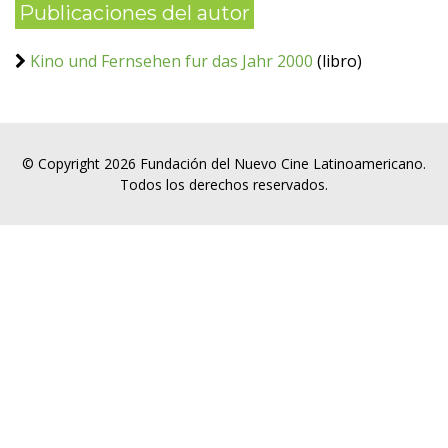
Publicaciones del autor
Kino und Fernsehen fur das Jahr 2000
(libro)
© Copyright 2026 Fundación del Nuevo Cine Latinoamericano.
Todos los derechos reservados.