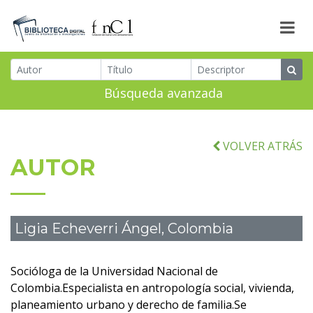
Búsqueda avanzada
VOLVER ATRÁS
AUTOR
Ligia Echeverri Ángel, Colombia
Socióloga de la Universidad Nacional de
Colombia.Especialista en antropología social, vivienda,
planeamiento urbano y derecho de familia.Se