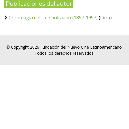
Publicaciones del autor
Cronología del cine boliviano (1897-1997)
(libro)
© Copyright 2026 Fundación del Nuevo Cine Latinoamericano.
Todos los derechos reservados.