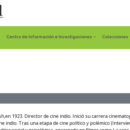
Centro de Información e Investigaciones
Colecciones
,en 1923. Director de cine indio. Inició su carrera cinemat
 indio. Tras una etapa de cine político y polémico (Interview