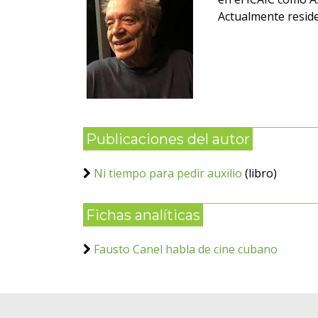
Actualmente reside
Publicaciones del autor
Ni tiempo para pedir auxilio
(libro)
Fichas analíticas
Fausto Canel habla de cine cubano