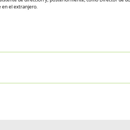
 en el extranjero.