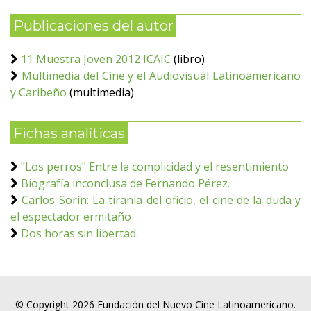
Publicaciones del autor
11 Muestra Joven 2012 ICAIC
(libro)
Multimedia del Cine y el Audiovisual Latinoamericano
y Caribeño
(multimedia)
Fichas analíticas
"Los perros" Entre la complicidad y el resentimiento
Biografía inconclusa de Fernando Pérez.
Carlos Sorín: La tiranía del oficio, el cine de la duda y
el espectador ermitaño
Dos horas sin libertad.
© Copyright 2026 Fundación del Nuevo Cine Latinoamericano.