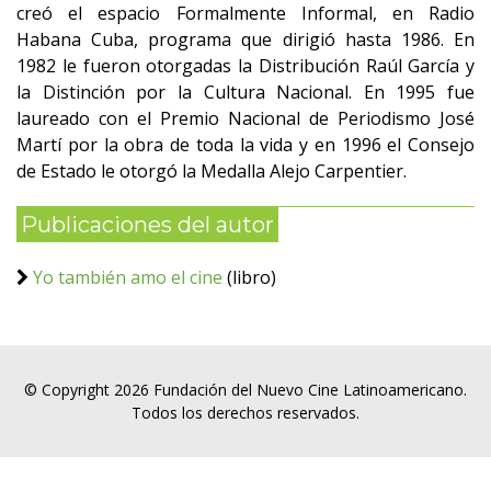
creó el espacio Formalmente Informal, en Radio
Habana Cuba, programa que dirigió hasta 1986. En
1982 le fueron otorgadas la Distribución Raúl García y
la Distinción por la Cultura Nacional. En 1995 fue
laureado con el Premio Nacional de Periodismo José
Martí por la obra de toda la vida y en 1996 el Consejo
de Estado le otorgó la Medalla Alejo Carpentier.
Publicaciones del autor
Yo también amo el cine
(libro)
© Copyright 2026 Fundación del Nuevo Cine Latinoamericano.
Todos los derechos reservados.