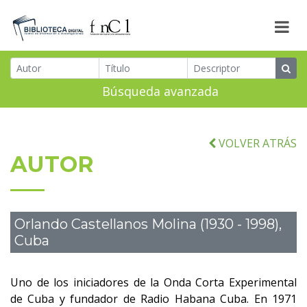
Búsqueda avanzada
VOLVER ATRÁS
AUTOR
Orlando Castellanos Molina (1930 - 1998),
Cuba
Uno de los iniciadores de la Onda Corta Experimental
de Cuba y fundador de Radio Habana Cuba. En 1971