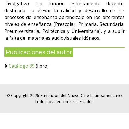
Divulgativo con función estrictamente docente,
destinada a elevar la calidad y desarrollo de los
procesos de enseñanza-aprendizaje en los diferentes
niveles de enseñanza (Prescolar, Primaria, Secundaria,
Preuniversitaria, Politécnica y Universitaria), y a suplir
la falta de materiales audiovisuales idóneos.
Publicaciones del autor
Catálogo 89
(libro)
© Copyright 2026 Fundación del Nuevo Cine Latinoamericano.
Todos los derechos reservados.