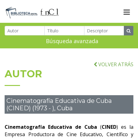
Búsqueda avanzada
VOLVER ATRÁS
AUTOR
Cinematografía Educativa de Cuba
(CINED) (1973 - ), Cuba
Cinematografía Educativa de Cuba
(
CINED
) es la
Empresa Productora de Cine Educativo, Científico y