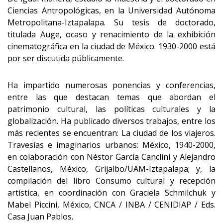
Ciencias Antropológicas, en la Universidad Autónoma
Metropolitana-Iztapalapa. Su tesis de doctorado,
titulada Auge, ocaso y renacimiento de la exhibición
cinematográfica en la ciudad de México. 1930-2000 está
por ser discutida públicamente.
Ha impartido numerosas ponencias y conferencias,
entre las que destacan temas que abordan el
patrimonio cultural, las políticas culturales y la
globalización. Ha publicado diversos trabajos, entre los
más recientes se encuentran: La ciudad de los viajeros.
Travesías e imaginarios urbanos: México, 1940-2000,
en colaboración con Néstor García Canclini y Alejandro
Castellanos, México, Grijalbo/UAM-Iztapalapa; y, la
compilación del libro Consumo cultural y recepción
artística, en coordinación con Graciela Schmilchuk y
Mabel Piccini, México, CNCA / INBA / CENIDIAP / Eds.
Casa Juan Pablos.