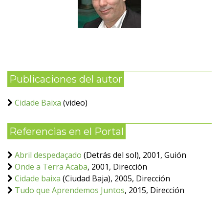
Publicaciones del autor
Cidade Baixa
(video)
Referencias en el Portal
Abril despedaçado
(Detrás del sol), 2001, Guión
Onde a Terra Acaba
, 2001, Dirección
Cidade baixa
(Ciudad Baja), 2005, Dirección
Tudo que Aprendemos Juntos
, 2015, Dirección