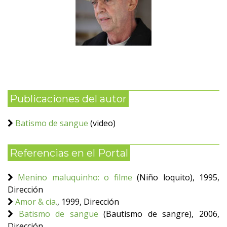
Publicaciones del autor
Batismo de sangue
(video)
Referencias en el Portal
Menino maluquinho: o filme
(Niño loquito), 1995,
Dirección
Amor & cia.
, 1999, Dirección
Batismo de sangue
(Bautismo de sangre), 2006,
Dirección