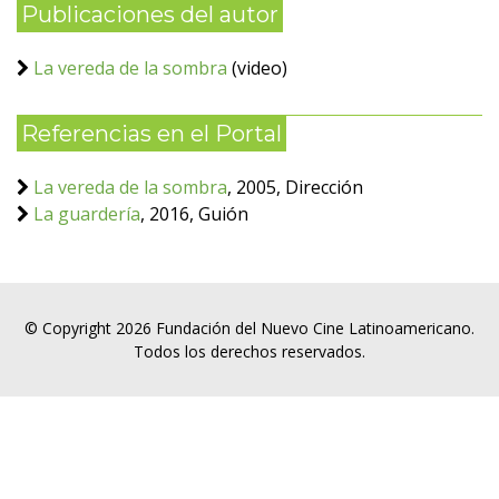
Publicaciones del autor
La vereda de la sombra
(video)
Referencias en el Portal
La vereda de la sombra
, 2005, Dirección
La guardería
, 2016, Guión
© Copyright 2026 Fundación del Nuevo Cine Latinoamericano.
Todos los derechos reservados.