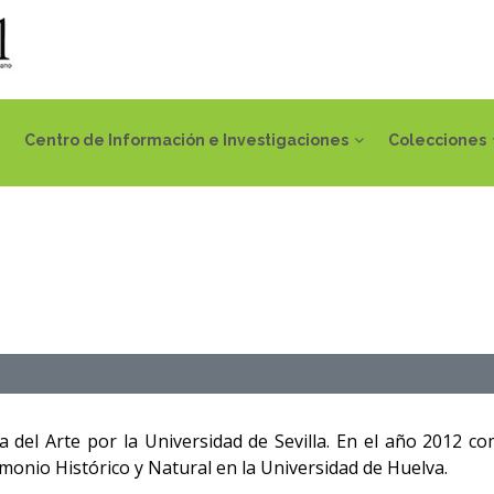
Centro de Información e Investigaciones
Colecciones
a del Arte por la Universidad de Sevilla. En el año 2012 c
monio Histórico y Natural en la Universidad de Huelva.