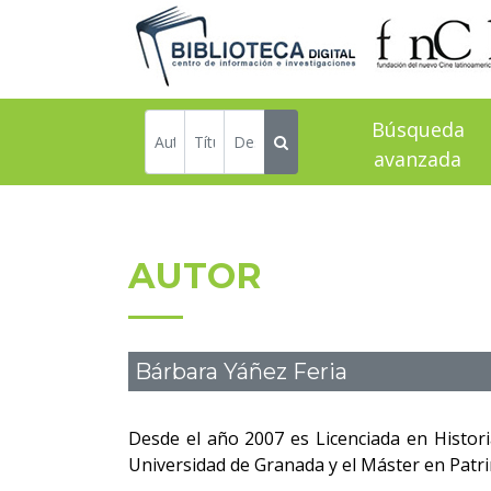
Búsqueda
avanzada
AUTOR
Bárbara Yáñez Feria
Desde el año 2007 es Licenciada en Histori
Universidad de Granada y el Máster en Patri