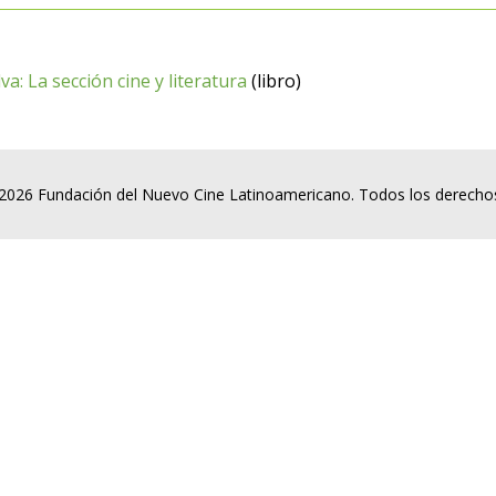
a: La sección cine y literatura
(libro)
2026 Fundación del Nuevo Cine Latinoamericano. Todos los derecho