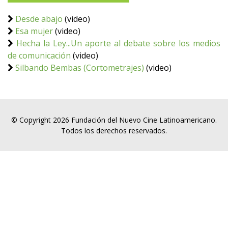
Desde abajo
(video)
Esa mujer
(video)
Hecha la Ley...Un aporte al debate sobre los medios
de comunicación
(video)
Silbando Bembas (Cortometrajes)
(video)
© Copyright 2026 Fundación del Nuevo Cine Latinoamericano.
Todos los derechos reservados.