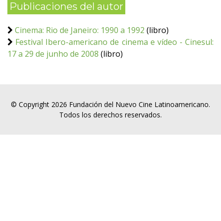
Publicaciones del autor
Cinema: Rio de Janeiro: 1990 a 1992
(libro)
Festival Ibero-americano de cinema e vídeo - Cinesul:
17 a 29 de junho de 2008
(libro)
© Copyright 2026 Fundación del Nuevo Cine Latinoamericano.
Todos los derechos reservados.