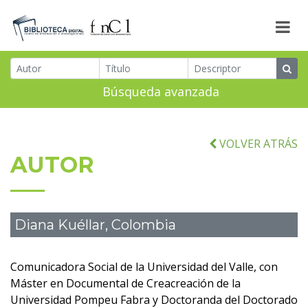
Búsqueda avanzada
VOLVER ATRÁS
AUTOR
Diana Kuéllar, Colombia
Comunicadora Social de la Universidad del Valle, con
Máster en Documental de Creacreación de la
Universidad Pompeu Fabra y Doctoranda del Doctorado