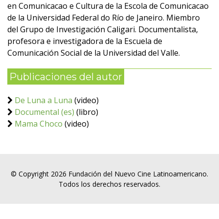
en Comunicacao e Cultura de la Escola de Comunicacao
de la Universidad Federal do Río de Janeiro. Miembro
del Grupo de Investigación Caligari. Documentalista,
profesora e investigadora de la Escuela de
Comunicación Social de la Universidad del Valle.
Publicaciones del autor
De Luna a Luna
(video)
Documental (es)
(libro)
Mama Choco
(video)
© Copyright 2026 Fundación del Nuevo Cine Latinoamericano.
Todos los derechos reservados.