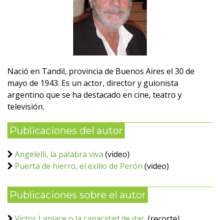
Nació en Tandil, provincia de Buenos Aires el 30 de
mayo de 1943. Es un actor, director y guionista
argentino que se ha destacado en cine, teatro y
televisión.
Publicaciones del autor
Angelelli, la palabra viva
(video)
Puerta de hierro, el exilio de Perón
(video)
Publicaciones sobre el autor
Victor Laplace o la capacidad de dar.
(recorte)