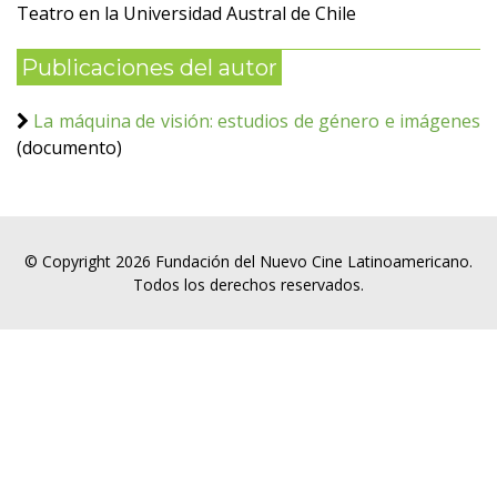
Teatro en la Universidad Austral de Chile
Publicaciones del autor
La máquina de visión: estudios de género e imágenes
(documento)
© Copyright 2026 Fundación del Nuevo Cine Latinoamericano.
Todos los derechos reservados.