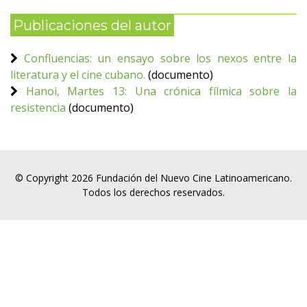
Publicaciones del autor
Confluencias: un ensayo sobre los nexos entre la
literatura y el cine cubano.
(documento)
Hanoi, Martes 13: Una crónica fílmica sobre la
resistencia
(documento)
© Copyright 2026 Fundación del Nuevo Cine Latinoamericano.
Todos los derechos reservados.