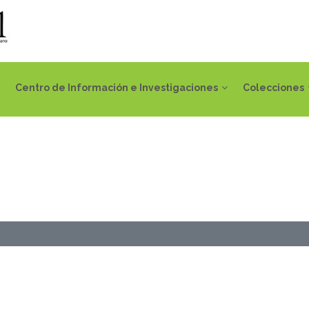
Centro de Información e Investigaciones
Colecciones