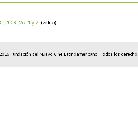
, 2009 (Vol 1 y 2)
(video)
2026 Fundación del Nuevo Cine Latinoamericano. Todos los derecho